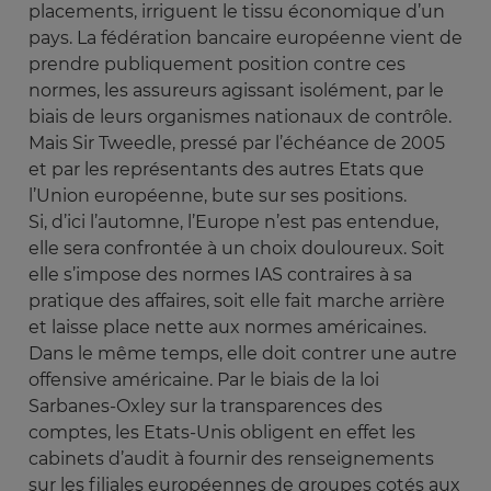
placements, irriguent le tissu économique d’un
pays. La fédération bancaire européenne vient de
prendre publiquement position contre ces
normes, les assureurs agissant isolément, par le
biais de leurs organismes nationaux de contrôle.
Mais Sir Tweedle, pressé par l’échéance de 2005
et par les représentants des autres Etats que
l’Union européenne, bute sur ses positions.
Si, d’ici l’automne, l’Europe n’est pas entendue,
elle sera confrontée à un choix douloureux. Soit
elle s’impose des normes IAS contraires à sa
pratique des affaires, soit elle fait marche arrière
et laisse place nette aux normes américaines.
Dans le même temps, elle doit contrer une autre
offensive américaine. Par le biais de la loi
Sarbanes-Oxley sur la transparences des
comptes, les Etats-Unis obligent en effet les
cabinets d’audit à fournir des renseignements
sur les filiales européennes de groupes cotés aux