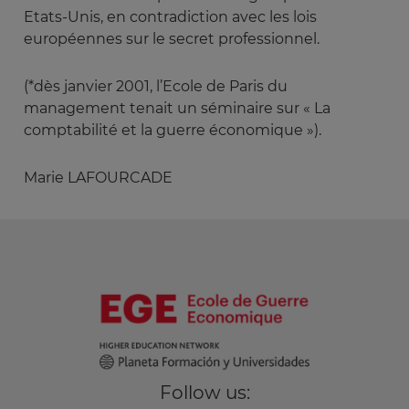
Etats-Unis, en contradiction avec les lois
européennes sur le secret professionnel.
(*dès janvier 2001, l’Ecole de Paris du
management tenait un séminaire sur « La
comptabilité et la guerre économique »).
Marie LAFOURCADE
Follow us: