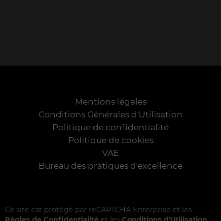
Mentions légales
Conditions Générales d'Utilisation
Politique de confidentialité
Politique de cookies
VAE
Bureau des pratiques d'excellence
Ce site est protégé par reCAPTCHA Enterprise et les
Règles de Confidentialité
et les
Conditions d'Utilisation