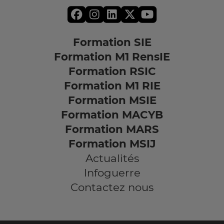
Formation SIE
Formation M1 RensIE
Formation RSIC
Formation M1 RIE
Formation MSIE
Formation MACYB
Formation MARS
Formation MSIJ
Actualités
Infoguerre
Contactez nous