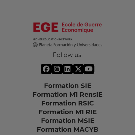
Follow us:
Formation SIE
Formation M1 RensIE
Formation RSIC
Formation M1 RIE
Formation MSIE
Formation MACYB