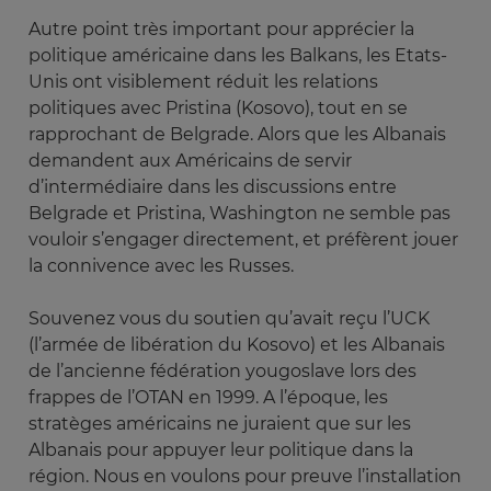
Autre point très important pour apprécier la
politique américaine dans les Balkans, les Etats-
Unis ont visiblement réduit les relations
politiques avec Pristina (Kosovo), tout en se
rapprochant de Belgrade. Alors que les Albanais
demandent aux Américains de servir
d’intermédiaire dans les discussions entre
Belgrade et Pristina, Washington ne semble pas
vouloir s’engager directement, et préfèrent jouer
la connivence avec les Russes.
Souvenez vous du soutien qu’avait reçu l’UCK
(l’armée de libération du Kosovo) et les Albanais
de l’ancienne fédération yougoslave lors des
frappes de l’OTAN en 1999. A l’époque, les
stratèges américains ne juraient que sur les
Albanais pour appuyer leur politique dans la
région. Nous en voulons pour preuve l’installation