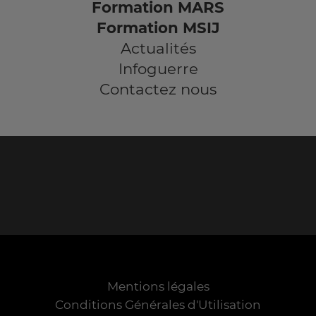
Formation MARS
Formation MSIJ
Actualités
Infoguerre
Contactez nous
Mentions légales
Conditions Générales d'Utilisation