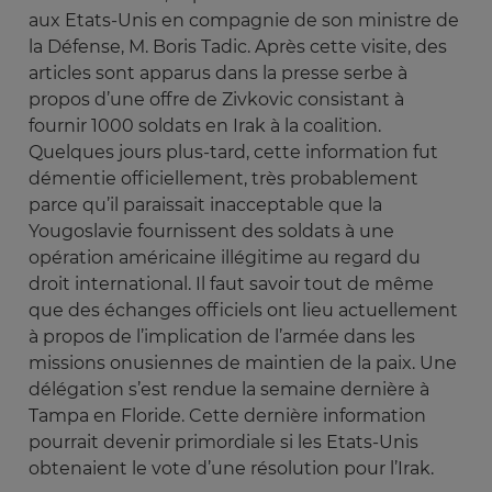
aux Etats-Unis en compagnie de son ministre de
la Défense, M. Boris Tadic. Après cette visite, des
articles sont apparus dans la presse serbe à
propos d’une offre de Zivkovic consistant à
fournir 1000 soldats en Irak à la coalition.
Quelques jours plus-tard, cette information fut
démentie officiellement, très probablement
parce qu’il paraissait inacceptable que la
Yougoslavie fournissent des soldats à une
opération américaine illégitime au regard du
droit international. Il faut savoir tout de même
que des échanges officiels ont lieu actuellement
à propos de l’implication de l’armée dans les
missions onusiennes de maintien de la paix. Une
délégation s’est rendue la semaine dernière à
Tampa en Floride. Cette dernière information
pourrait devenir primordiale si les Etats-Unis
obtenaient le vote d’une résolution pour l’Irak.