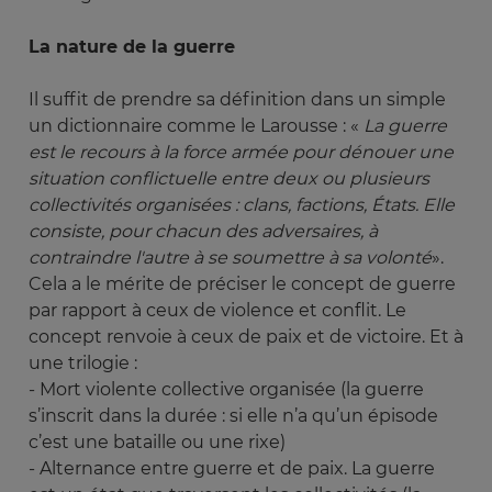
La nature de la guerre
Il suffit de prendre sa définition dans un simple
un dictionnaire comme le Larousse : «
La guerre 
est le recours à la force armée pour dénouer une 
situation conflictuelle entre deux ou plusieurs 
collectivités organisées : clans, factions, États. Elle 
consiste, pour chacun des adversaires, à 
contraindre l'autre à se soumettre à sa volonté
».
Cela a le mérite de préciser le concept de guerre
par rapport à ceux de violence et conflit. Le
concept renvoie à ceux de paix et de victoire. Et à
une trilogie :
- Mort violente collective organisée (la guerre
s’inscrit dans la durée : si elle n’a qu’un épisode
c’est une bataille ou une rixe)
- Alternance entre guerre et de paix. La guerre