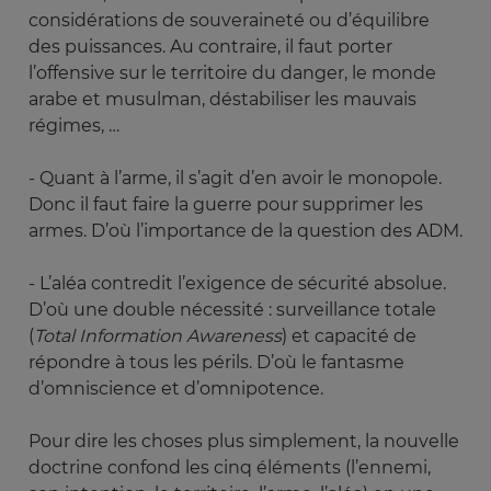
considérations de souveraineté ou d’équilibre
des puissances. Au contraire, il faut porter
l’offensive sur le territoire du danger, le monde
arabe et musulman, déstabiliser les mauvais
régimes, …
- Quant à l’arme, il s’agit d’en avoir le monopole.
Donc il faut faire la guerre pour supprimer les
armes. D’où l’importance de la question des ADM.
- L’aléa contredit l’exigence de sécurité absolue.
D’où une double nécessité : surveillance totale
(
Total Information Awareness
) et capacité de
répondre à tous les périls. D’où le fantasme
d’omniscience et d’omnipotence.
Pour dire les choses plus simplement, la nouvelle
doctrine confond les cinq éléments (l’ennemi,