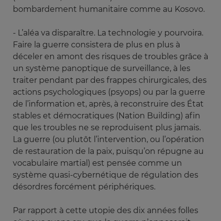
bombardement humanitaire comme au Kosovo.
- L’aléa va disparaître. La technologie y pourvoira.
Faire la guerre consistera de plus en plus à
déceler en amont des risques de troubles grâce à
un système panoptique de surveillance, à les
traiter pendant par des frappes chirurgicales, des
actions psychologiques (psyops) ou par la guerre
de l’information et, après, à reconstruire des État
stables et démocratiques (Nation Building) afin
que les troubles ne se reproduisent plus jamais.
La guerre (ou plutôt l’intervention, ou l’opération
de restauration de la paix, puisqu’on répugne au
vocabulaire martial) est pensée comme un
système quasi-cybernétique de régulation des
désordres forcément périphériques.
Par rapport à cette utopie des dix années folles