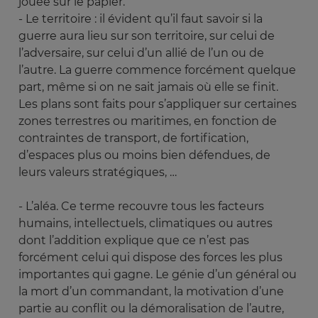
jouée sur le papier.
- Le territoire : il évident qu’il faut savoir si la
guerre aura lieu sur son territoire, sur celui de
l’adversaire, sur celui d’un allié de l’un ou de
l’autre. La guerre commence forcément quelque
part, même si on ne sait jamais où elle se finit.
Les plans sont faits pour s’appliquer sur certaines
zones terrestres ou maritimes, en fonction de
contraintes de transport, de fortification,
d’espaces plus ou moins bien défendues, de
leurs valeurs stratégiques, …
- L’aléa. Ce terme recouvre tous les facteurs
humains, intellectuels, climatiques ou autres
dont l’addition explique que ce n’est pas
forcément celui qui dispose des forces les plus
importantes qui gagne. Le génie d’un général ou
la mort d’un commandant, la motivation d’une
partie au conflit ou la démoralisation de l’autre,