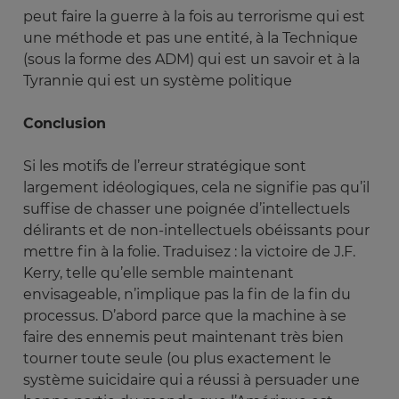
peut faire la guerre à la fois au terrorisme qui est
une méthode et pas une entité, à la Technique
(sous la forme des ADM) qui est un savoir et à la
Tyrannie qui est un système politique
Conclusion
Si les motifs de l’erreur stratégique sont
largement idéologiques, cela ne signifie pas qu’il
suffise de chasser une poignée d’intellectuels
délirants et de non-intellectuels obéissants pour
mettre fin à la folie. Traduisez : la victoire de J.F.
Kerry, telle qu’elle semble maintenant
envisageable, n’implique pas la fin de la fin du
processus. D’abord parce que la machine à se
faire des ennemis peut maintenant très bien
tourner toute seule (ou plus exactement le
système suicidaire qui a réussi à persuader une