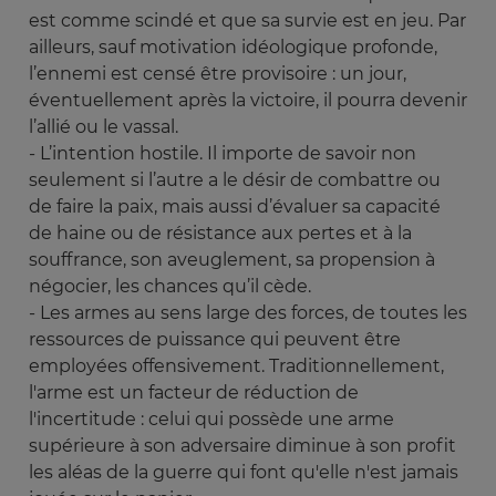
est comme scindé et que sa survie est en jeu. Par
ailleurs, sauf motivation idéologique profonde,
l’ennemi est censé être provisoire : un jour,
éventuellement après la victoire, il pourra devenir
l’allié ou le vassal.
- L’intention hostile. Il importe de savoir non
seulement si l’autre a le désir de combattre ou
de faire la paix, mais aussi d’évaluer sa capacité
de haine ou de résistance aux pertes et à la
souffrance, son aveuglement, sa propension à
négocier, les chances qu’il cède.
- Les armes au sens large des forces, de toutes les
ressources de puissance qui peuvent être
employées offensivement. Traditionnellement,
l'arme est un facteur de réduction de
l'incertitude : celui qui possède une arme
supérieure à son adversaire diminue à son profit
les aléas de la guerre qui font qu'elle n'est jamais