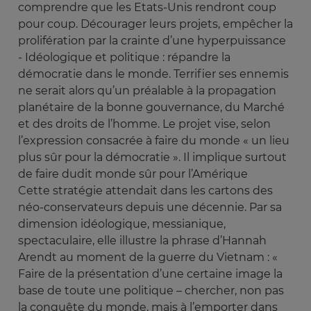
comprendre que les Etats-Unis rendront coup
pour coup. Décourager leurs projets, empêcher la
prolifération par la crainte d’une hyperpuissance
- Idéologique et politique : répandre la
démocratie dans le monde. Terrifier ses ennemis
ne serait alors qu’un préalable à la propagation
planétaire de la bonne gouvernance, du Marché
et des droits de l’homme. Le projet vise, selon
l’expression consacrée à faire du monde « un lieu
plus sûr pour la démocratie ». Il implique surtout
de faire dudit monde sûr pour l’Amérique
Cette stratégie attendait dans les cartons des
néo-conservateurs depuis une décennie. Par sa
dimension idéologique, messianique,
spectaculaire, elle illustre la phrase d’Hannah
Arendt au moment de la guerre du Vietnam : «
Faire de la présentation d’une certaine image la
base de toute une politique – chercher, non pas
la conquête du monde, mais à l’emporter dans