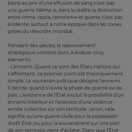
biens au prix d’une effusion de sang n’est pas
une guerre. Même si, dans la réalité la distinction
entre crime, razzia, terrorisme et guerre n’est pas
évidente, surtout à notre époque dans les zones
grises du désordre mondial.
Pendant des siècles, le raisonnement
stratégique consiste donc à évaluer cinq
éléments :
- L’ennemi. Quand ce sont des États nations qui
s’affrontent, ce premier point est théoriquement
simple. Le souverain politique désigne l’ennemi.
Il décide quand s’ouvre la phase de guerre ou de
paix. L’existence de l’État exclut la possibilité d’un
ennemi intérieur et l’exercice d’une violence
armée collective sur son territoire ; sinon, cela
signifie qu’une guerre civile pour la possession
dudit État, ou pour la souveraineté sur une part
de son territoire vient d’éclater. Donc que l’État