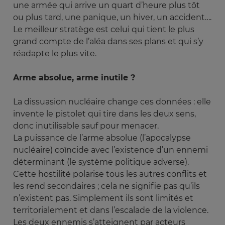
une armée qui arrive un quart d’heure plus tôt
ou plus tard, une panique, un hiver, un accident….
Le meilleur stratège est celui qui tient le plus
grand compte de l’aléa dans ses plans et qui s’y
réadapte le plus vite.
Arme absolue, arme inutile ?
La dissuasion nucléaire change ces données : elle
invente le pistolet qui tire dans les deux sens,
donc inutilisable sauf pour menacer.
La puissance de l’arme absolue (l’apocalypse
nucléaire) coïncide avec l’existence d’un ennemi
déterminant (le système politique adverse).
Cette hostilité polarise tous les autres conflits et
les rend secondaires ; cela ne signifie pas qu’ils
n’existent pas. Simplement ils sont limités et
territorialement et dans l’escalade de la violence.
Les deux ennemis s’atteignent par acteurs