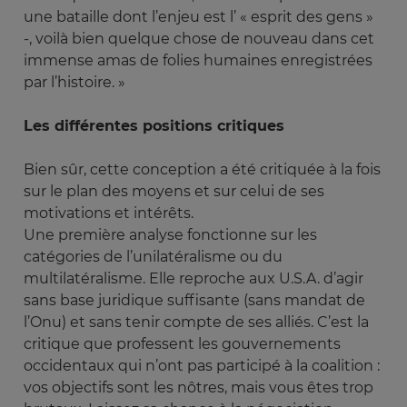
une bataille dont l’enjeu est l’ « esprit des gens »
-, voilà bien quelque chose de nouveau dans cet
immense amas de folies humaines enregistrées
par l’histoire. »
Les différentes positions critiques
Bien sûr, cette conception a été critiquée à la fois
sur le plan des moyens et sur celui de ses
motivations et intérêts.
Une première analyse fonctionne sur les
catégories de l’unilatéralisme ou du
multilatéralisme. Elle reproche aux U.S.A. d’agir
sans base juridique suffisante (sans mandat de
l’Onu) et sans tenir compte de ses alliés. C’est la
critique que professent les gouvernements
occidentaux qui n’ont pas participé à la coalition :
vos objectifs sont les nôtres, mais vous êtes trop