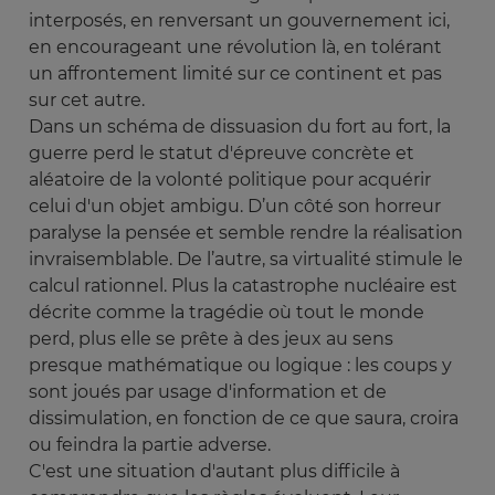
interposés, en renversant un gouvernement ici,
en encourageant une révolution là, en tolérant
un affrontement limité sur ce continent et pas
sur cet autre.
Dans un schéma de dissuasion du fort au fort, la
guerre perd le statut d'épreuve concrète et
aléatoire de la volonté politique pour acquérir
celui d'un objet ambigu. D’un côté son horreur
paralyse la pensée et semble rendre la réalisation
invraisemblable. De l’autre, sa virtualité stimule le
calcul rationnel. Plus la catastrophe nucléaire est
décrite comme la tragédie où tout le monde
perd, plus elle se prête à des jeux au sens
presque mathématique ou logique : les coups y
sont joués par usage d'information et de
dissimulation, en fonction de ce que saura, croira
ou feindra la partie adverse.
C'est une situation d'autant plus difficile à