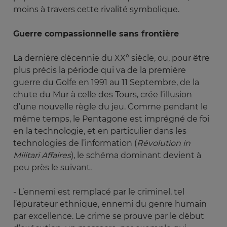
moins à travers cette rivalité symbolique.
Guerre compassionnelle sans frontière
La dernière décennie du XX° siècle, ou, pour être
plus précis la période qui va de la première
guerre du Golfe en 1991 au 11 Septembre, de la
chute du Mur à celle des Tours, crée l’illusion
d’une nouvelle règle du jeu. Comme pendant le
même temps, le Pentagone est imprégné de foi
en la technologie, et en particulier dans les
technologies de l’information (
Révolution in 
Militari Affaires
), le schéma dominant devient à
peu près le suivant.
- L’ennemi est remplacé par le criminel, tel
l’épurateur ethnique, ennemi du genre humain
par excellence. Le crime se prouve par le début