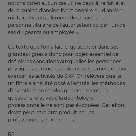
notons qu’en aucun cas « il ne peut être fait état
de la qualité d'ancien fonctionnaire ou d'ancien
militaire éventuellement détenue par la
personne titulaire de l'autorisation ou par l'un de
ses dirigeants ou employés ».
Ce texte que l’on a fait ici qu’aborder dans ses
grandes lignes a donc pour objet essentiel de
définir les conditions auxquelles les personnes
physiques et morales doivent se soumettre pour
exercer les activités de SRP. On relèvera que, si
un filtre a ainsi été posé à l’entrée, les méthodes
d’investigation et, plus généralement, les
questions relatives à la déontologie
professionnelle ne sont pas évoquées. Cet effort
devra peut-être être produit par les
professionnels eux-mêmes.
RJ