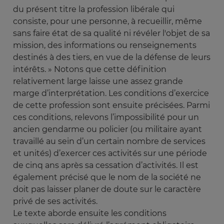
du présent titre la profession libérale qui
consiste, pour une personne, à recueillir, même
sans faire état de sa qualité ni révéler l'objet de sa
mission, des informations ou renseignements
destinés à des tiers, en vue de la défense de leurs
intérêts. » Notons que cette définition
relativement large laisse une assez grande
marge d’interprétation. Les conditions d’exercice
de cette profession sont ensuite précisées. Parmi
ces conditions, relevons l’impossibilité pour un
ancien gendarme ou policier (ou militaire ayant
travaillé au sein d’un certain nombre de services
et unités) d’exercer ces activités sur une période
de cinq ans après sa cessation d’activités. Il est
également précisé que le nom de la société ne
doit pas laisser planer de doute sur le caractère
privé de ses activités.
Le texte aborde ensuite les conditions