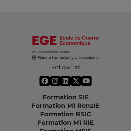
Follow us:
Formation SIE
Formation M1 RensIE
Formation RSIC
Formation M1 RIE