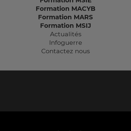
Formation MSIE
Formation MACYB
Formation MARS
Formation MSIJ
Actualités
Infoguerre
Contactez nous