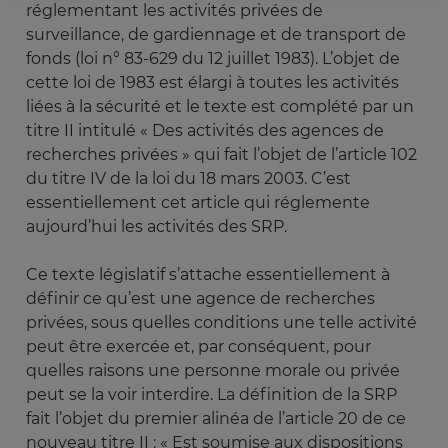
réglementant les activités privées de
surveillance, de gardiennage et de transport de
fonds (loi n° 83-629 du 12 juillet 1983). L’objet de
cette loi de 1983 est élargi à toutes les activités
liées à la sécurité et le texte est complété par un
titre II intitulé « Des activités des agences de
recherches privées » qui fait l’objet de l’article 102
du titre IV de la loi du 18 mars 2003. C’est
essentiellement cet article qui réglemente
aujourd’hui les activités des SRP.
Ce texte législatif s’attache essentiellement à
définir ce qu’est une agence de recherches
privées, sous quelles conditions une telle activité
peut être exercée et, par conséquent, pour
quelles raisons une personne morale ou privée
peut se la voir interdire. La définition de la SRP
fait l’objet du premier alinéa de l’article 20 de ce
nouveau titre II : « Est soumise aux dispositions