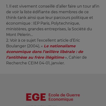
1. Il est vivement conseillé d’aller faire un tour afin
de voir la liste édifiante des membres de ce
think-tank ainsi que leur parcours politique et
économique : IEP Paris, Polytechnique,
ministères, grandes entreprises, la Société du
Mont Pèlerin…
2. Voir à ce sujet l’excellent article d’Eric
Boulanger (2004), «
Le nationalisme 
économique dans l’œillère libérale : de 
l’antithèse au frère illégitime
», Cahier de
Recherche CEIM 04-01, janvier.