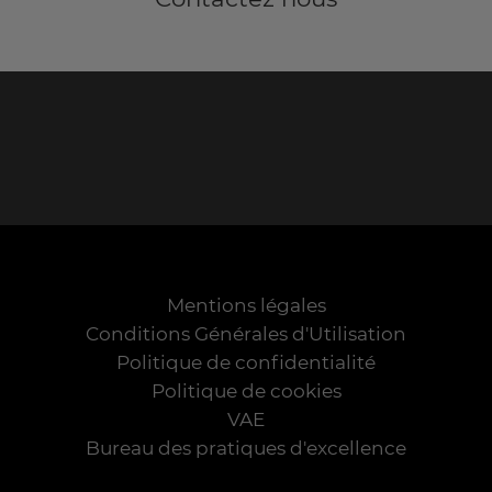
Mentions légales
Conditions Générales d'Utilisation
Politique de confidentialité
Politique de cookies
VAE
Bureau des pratiques d'excellence