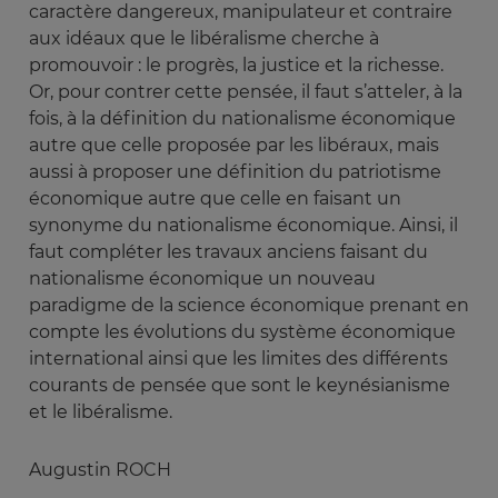
caractère dangereux, manipulateur et contraire
aux idéaux que le libéralisme cherche à
promouvoir : le progrès, la justice et la richesse.
Or, pour contrer cette pensée, il faut s’atteler, à la
fois, à la définition du nationalisme économique
autre que celle proposée par les libéraux, mais
aussi à proposer une définition du patriotisme
économique autre que celle en faisant un
synonyme du nationalisme économique. Ainsi, il
faut compléter les travaux anciens faisant du
nationalisme économique un nouveau
paradigme de la science économique prenant en
compte les évolutions du système économique
international ainsi que les limites des différents
courants de pensée que sont le keynésianisme
et le libéralisme.
Augustin ROCH