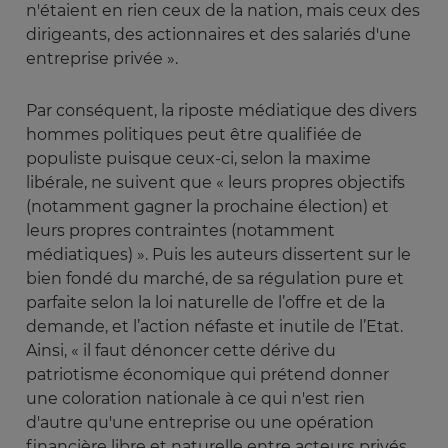
n'étaient en rien ceux de la nation, mais ceux des
dirigeants, des actionnaires et des salariés d'une
entreprise privée ».
Par conséquent, la riposte médiatique des divers
hommes politiques peut être qualifiée de
populiste puisque ceux-ci, selon la maxime
libérale, ne suivent que « leurs propres objectifs
(notamment gagner la prochaine élection) et
leurs propres contraintes (notamment
médiatiques) ». Puis les auteurs dissertent sur le
bien fondé du marché, de sa régulation pure et
parfaite selon la loi naturelle de l’offre et de la
demande, et l’action néfaste et inutile de l’Etat.
Ainsi, « il faut dénoncer cette dérive du
patriotisme économique qui prétend donner
une coloration nationale à ce qui n'est rien
d'autre qu'une entreprise ou une opération
financière libre et naturelle entre acteurs privés.