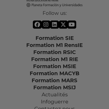
Follow us:
Formation SIE
Formation M1 RensIE
Formation RSIC
Formation M1 RIE
Formation MSIE
Formation MACYB
Formation MARS
Formation MSIJ
Actualités
Infoguerre
Contactez nous