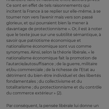
Ce sont en effet de tels raisonnements qui
incitent la France à se replier sur elle-même, à se
tourner non vers l'avenir mais vers son passé
glorieux, et qui pourraient bien la mener à
davantage de protectionnisme ». Or, il est à noter
que le texte joue sur une subtilité sémantique, à
savoir que patriotisme économique et
nationalisme économique sont vus comme
synonymes. Ainsi, selon la théorie libérale, « le
nationalisme économique fait la promotion de
l’autarcie/autosuffisance ; de la guerre, militaire
et/ou commerciale ; de la richesse de l’Etat au
détriment du bien-être individuel et des libertés
fondamentales ; du collectivisme et du
totalitarisme ; du protectionnisme et du contrôle
du commerce extérieur » (2).
Par conséquent, la pensée libérale lui donne un