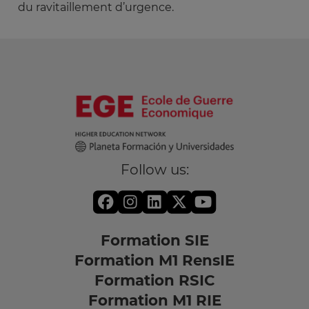
du ravitaillement d’urgence.
Follow us:
Formation SIE
Formation M1 RensIE
Formation RSIC
Formation M1 RIE