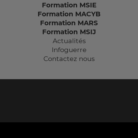
Formation MSIE
Formation MACYB
Formation MARS
Formation MSIJ
Actualités
Infoguerre
Contactez nous