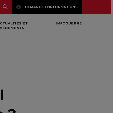
DEMANDE D'INFORMATIONS
CTUALITÉS ET
INFOGUERRE
VÉNEMENTS
l