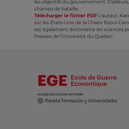
les objectifs du gouvernement. D’ailleurs,
champs de bataille.
Télécharger le fichier PDF
L'auteur, Kar
sur les États-Unis de la Chaire Raoul-Da
est également doctorante en sciences poli
Presses de l’Université du Québec.