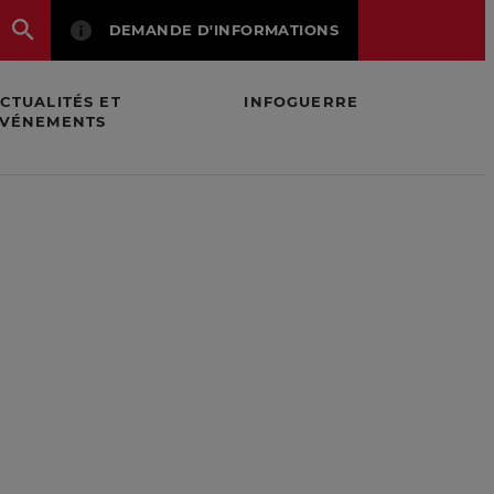
DEMANDE D'INFORMATIONS
CTUALITÉS ET
INFOGUERRE
VÉNEMENTS