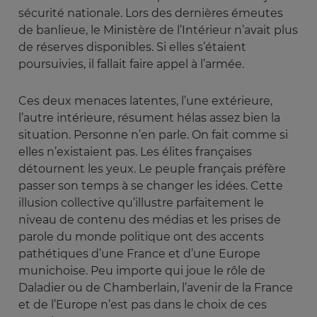
sécurité nationale. Lors des dernières émeutes
de banlieue, le Ministère de l’Intérieur n’avait plus
de réserves disponibles. Si elles s’étaient
poursuivies, il fallait faire appel à l’armée.
Ces deux menaces latentes, l’une extérieure,
l’autre intérieure, résument hélas assez bien la
situation. Personne n’en parle. On fait comme si
elles n’existaient pas. Les élites françaises
détournent les yeux. Le peuple français préfère
passer son temps à se changer les idées. Cette
illusion collective qu’illustre parfaitement le
niveau de contenu des médias et les prises de
parole du monde politique ont des accents
pathétiques d’une France et d’une Europe
munichoise. Peu importe qui joue le rôle de
Daladier ou de Chamberlain, l’avenir de la France
et de l’Europe n’est pas dans le choix de ces