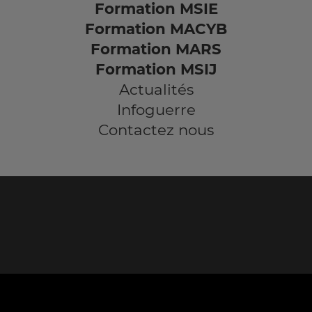
Formation MSIE
Formation MACYB
Formation MARS
Formation MSIJ
Actualités
Infoguerre
Contactez nous