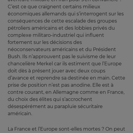
C’est ce que craignent certains milieux
économiques allemands qui s’interrogent sur les
conséquences de cette escalade des groupes
pétroliers américains et des lobbies privés du
complexe militaro-industriel qui influent
fortement sur les décisions des
néoconservateurs américains et du Président
Bush. Ils n’approuvent pas le suivisme de leur
chancelière Merkel car ils estiment que l’Europe
doit dès à présent jouer avec deux coups
d’avance et reprendre sa destinée en main. Cette
prise de position n’est pas anodine. Elle est à
contre courant, en Allemagne comme en France,
du choix des élites qui s’accrochent
désespérément au parapluie sécuritaire
américain.
La France et l’Europe sont-elles mortes ? On peut