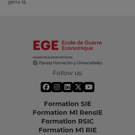
gens-là.
Follow us:
Formation SIE
Formation M1 RensIE
Formation RSIC
Formation M1 RIE