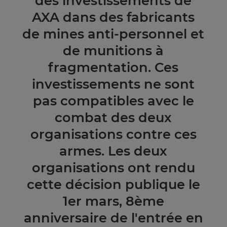
des investissements de
AXA dans des fabricants
de mines anti-personnel et
de munitions à
fragmentation. Ces
investissements ne sont
pas compatibles avec le
combat des deux
organisations contre ces
armes. Les deux
organisations ont rendu
cette décision publique le
1er mars, 8ème
anniversaire de l'entrée en