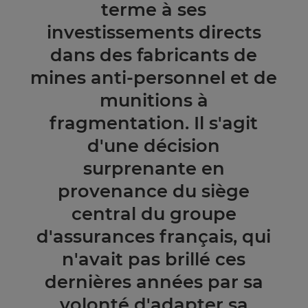
terme à ses
investissements directs
dans des fabricants de
mines anti-personnel et de
munitions à
fragmentation. Il s'agit
d'une décision
surprenante en
provenance du siège
central du groupe
d'assurances français, qui
n'avait pas brillé ces
dernières années par sa
volonté d'adapter sa