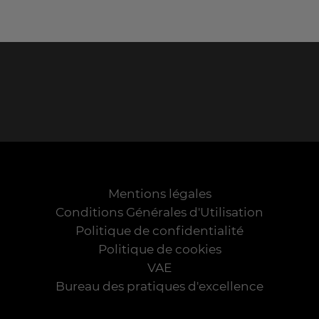
Mentions légales
Conditions Générales d'Utilisation
Politique de confidentialité
Politique de cookies
VAE
Bureau des pratiques d'excellence