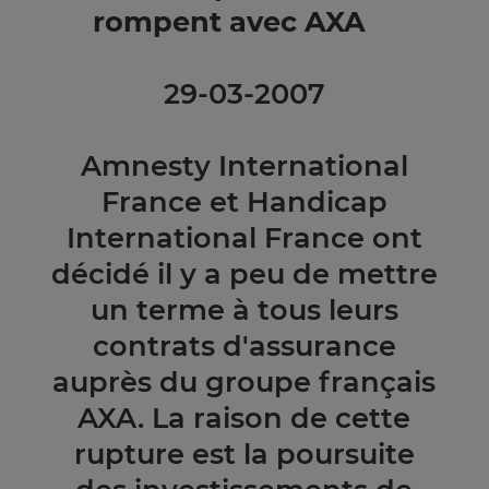
rompent avec AXA
29-03-2007
Amnesty International
France et Handicap
International France ont
décidé il y a peu de mettre
un terme à tous leurs
contrats d'assurance
auprès du groupe français
AXA. La raison de cette
rupture est la poursuite