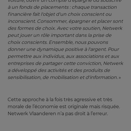
voiture, ouvrir un compte d'épargne ou souscrire 
à un fonds de placements : chaque transaction 
financière fait l'objet d'un choix conscient ou 
inconscient. Consommer, épargner et placer sont 
des formes de choix. Avec votre soutien, Netwerk 
peut jouer un rôle important dans la prise de 
choix conscients. Ensemble, nous pouvons 
donner une dynamique positive à l'argent. Pour 
permettre aux individus, aux associations et aux 
entreprises de partager cette conviction, Netwerk 
a développé des activités et des produits de 
sensibilisation, de mobilisation et d'information.
»
Cette approche à la fois très agressive et très
morale de l’économie est originale mais risquée.
Netwerk Vlaanderen n’a pas droit à l’erreur.