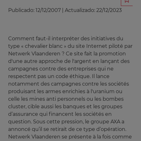
Publicado:
12/12/2007
|
Actualizado:
22/12/2023
Comment faut-il interpréter des initiatives du
type « chevalier blanc » du site Internet piloté par
Netwerk Vlaanderen ? Ce site fait la promotion
d'une autre approche de l'argent en lançant des
campagnes contre des entreprises qui ne
respectent pas un code éthique. Il lance
notamment des campagnes contre les sociétés
produisant les armes enrichies à l'uranium ou
celle les mines anti personnels ou les bombes
cluster, cible aussi les banques et les groupes
d’assurance qui financent les sociétés en
question. Sous cette pression, le groupe AXA a
annoncé qu’il se retirait de ce type d’opération.
Netwerk Vlaanderen se présente à la fois comme