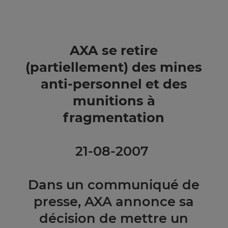
AXA se retire
(partiellement) des mines
anti-personnel et des
munitions à
fragmentation
21-08-2007 
Dans un communiqué de
presse, AXA annonce sa
décision de mettre un