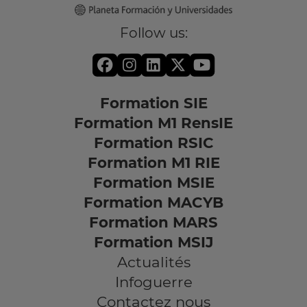
Follow us:
Formation SIE
Formation M1 RensIE
Formation RSIC
Formation M1 RIE
Formation MSIE
Formation MACYB
Formation MARS
Formation MSIJ
Actualités
Infoguerre
Contactez nous