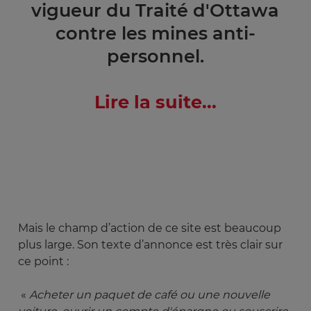
vigueur du Traité d'Ottawa
contre les mines anti-
personnel.
Lire la suite...
Mais le champ d’action de ce site est beaucoup
plus large. Son texte d’annonce est très clair sur
ce point :
«
Acheter un paquet de café ou une nouvelle 