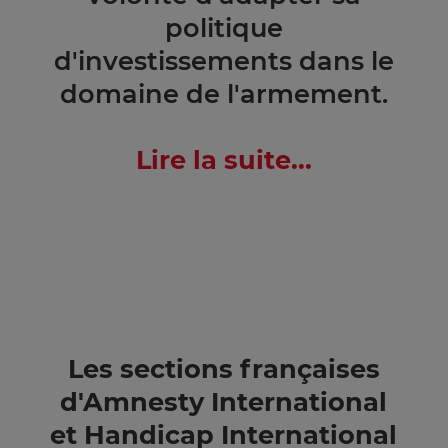
politique
d'investissements dans le
domaine de l'armement.
Lire la suite...
Les sections françaises
d'Amnesty International
et Handicap International