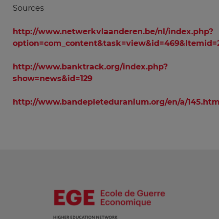
Sources
http://www.netwerkvlaanderen.be/nl/index.php?
option=com_content&task=view&id=469&Itemid=
http://www.banktrack.org/index.php?
show=news&id=129
http://www.bandepleteduranium.org/en/a/145.htm