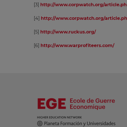
[3]
http://www.corpwatch.org/article.ph
[4]
http://www.corpwatch.org/article.p
[5]
http://www.ruckus.org/
[6]
http://www.warprofiteers.com/