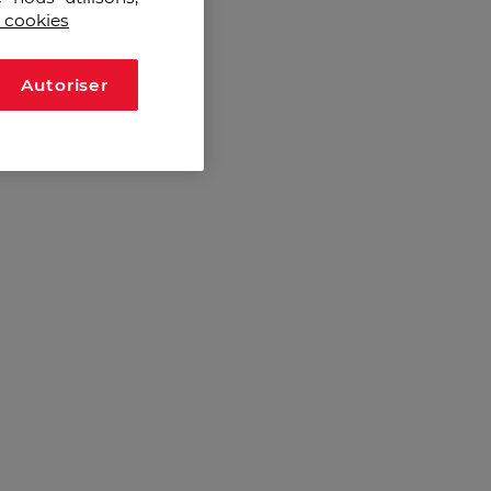
s cookies
Autoriser