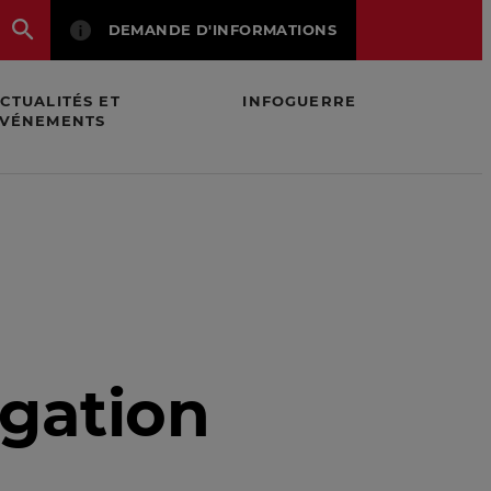
DEMANDE D'INFORMATIONS
CTUALITÉS ET
INFOGUERRE
VÉNEMENTS
igation