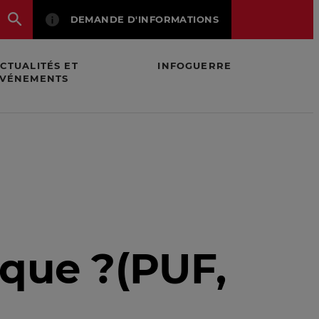
DEMANDE D'INFORMATIONS
CTUALITÉS ET
INFOGUERRE
VÉNEMENTS
que ?(PUF,