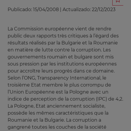
Publicado:
15/04/2008
|
Actualizado:
22/12/2023
La Commission européenne vient de rendre
public deux rapports très critiques à l’égard des
résultats réalisés par la Bulgarie et la Roumanie
en matière de lutte contre la corruption. Les
gouvernements roumain et bulgare sont mis
sous pression par les institutions européennes
pour accroître leurs progrès dans ce domaine.
Selon l’ONG, Transparency International, le
troisième Etat membre le plus corrompu de
l’Union Européenne est la Pologne avec un
indice de perception de la corruption (IPC) de 4,2.
La Pologne, Etat anciennement socialiste,
possède les mêmes caractéristiques que la
Roumanie et la Bulgarie. La corruption a
gangrené toutes les couches de la société