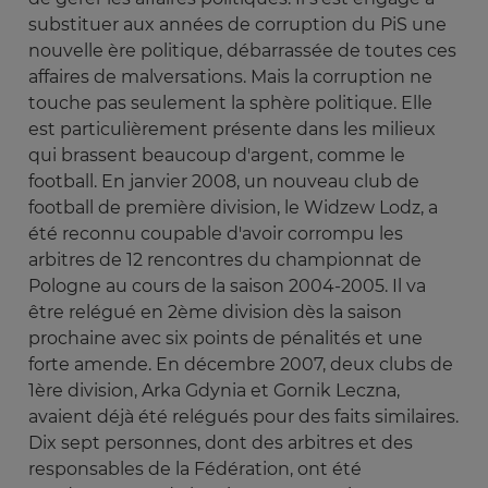
substituer aux années de corruption du PiS une
nouvelle ère politique, débarrassée de toutes ces
affaires de malversations. Mais la corruption ne
touche pas seulement la sphère politique. Elle
est particulièrement présente dans les milieux
qui brassent beaucoup d'argent, comme le
football. En janvier 2008, un nouveau club de
football de première division, le Widzew Lodz, a
été reconnu coupable d'avoir corrompu les
arbitres de 12 rencontres du championnat de
Pologne au cours de la saison 2004-2005. Il va
être relégué en 2ème division dès la saison
prochaine avec six points de pénalités et une
forte amende. En décembre 2007, deux clubs de
1ère division, Arka Gdynia et Gornik Leczna,
avaient déjà été relégués pour des faits similaires.
Dix sept personnes, dont des arbitres et des
responsables de la Fédération, ont été