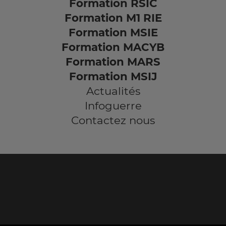
Formation RSIC
Formation M1 RIE
Formation MSIE
Formation MACYB
Formation MARS
Formation MSIJ
Actualités
Infoguerre
Contactez nous