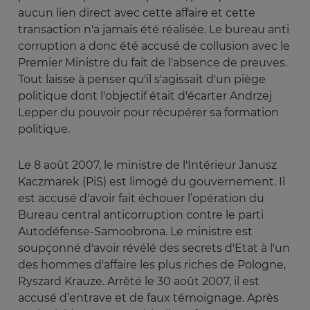
aucun lien direct avec cette affaire et cette
transaction n'a jamais été réalisée. Le bureau anti
corruption a donc été accusé de collusion avec le
Premier Ministre du fait de l'absence de preuves.
Tout laisse à penser qu'il s'agissait d'un piège
politique dont l'objectif était d'écarter Andrzej
Lepper du pouvoir pour récupérer sa formation
politique.
Le 8 août 2007, le ministre de l'Intérieur Janusz
Kaczmarek (PiS) est limogé du gouvernement. Il
est accusé d'avoir fait échouer l’opération du
Bureau central anticorruption contre le parti
Autodéfense-Samoobrona. Le ministre est
soupçonné d'avoir révélé des secrets d'Etat à l'un
des hommes d'affaire les plus riches de Pologne,
Ryszard Krauze. Arrêté le 30 août 2007, il est
accusé d’entrave et de faux témoignage. Après