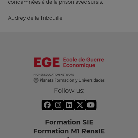
condamnées à de la prison avec sursis.
Audrey de la Tribouille
Follow us:
Formation SIE
Formation M1 RensIE