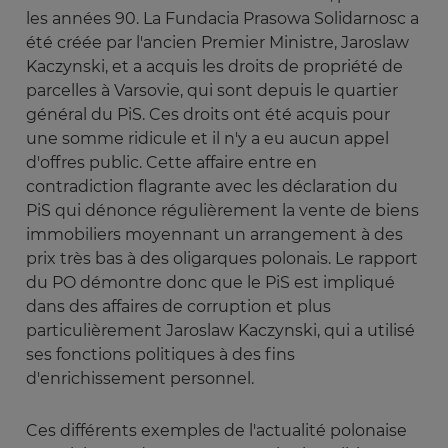
les années 90. La Fundacia Prasowa Solidarnosc a
été créée par l'ancien Premier Ministre, Jaroslaw
Kaczynski, et a acquis les droits de propriété de
parcelles à Varsovie, qui sont depuis le quartier
général du PiS. Ces droits ont été acquis pour
une somme ridicule et il n'y a eu aucun appel
d'offres public. Cette affaire entre en
contradiction flagrante avec les déclaration du
PiS qui dénonce régulièrement la vente de biens
immobiliers moyennant un arrangement à des
prix très bas à des oligarques polonais. Le rapport
du PO démontre donc que le PiS est impliqué
dans des affaires de corruption et plus
particulièrement Jaroslaw Kaczynski, qui a utilisé
ses fonctions politiques à des fins
d'enrichissement personnel.
Ces différents exemples de l'actualité polonaise