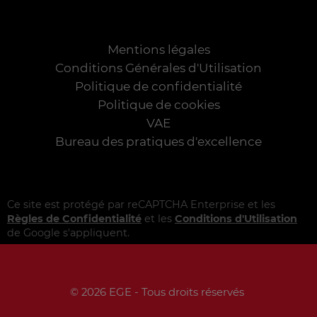
Mentions légales
Conditions Générales d'Utilisation
Politique de confidentialité
Politique de cookies
VAE
Bureau des pratiques d'excellence
Ce site est protégé par reCAPTCHA Enterprise et les
Règles de Confidentialité
et les
Conditions d'Utilisation
de Google s'appliquent.
© 2026 EGE - Tous droits réservés