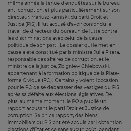
même année la tenue d'enquêtes sur le bureau
anti corruption, et plus particulièrement sur son
directeur, Mariusz Kamiski, du parti Droit et
Justice (PiS). Il fut accusé d'avoir confondu le
travail de directeur du bureaun de lutte contre
les discriminations avec celui de la cause
politique de son parti. Le dossier qui le met en
cause a été constitué par la ministre Julia Pitera,
responsable des affaires de corruption, et le
ministre de la justice, Zbigniew Chlebowski,
appartenant à la formation politique de la Plate-
forme Civique (PO). Certains y voient l'occasion
pour le PO de se débarasser des vestiges du PiS
après sa défaite aux élections législatives. De
plus, au même moment, le PO a publié un
rapport accusant le parti Droit et Justice de
corruption. Selon ce rapport, des biens
immobiliers du PiS ont été acquis par l'obtention
d'actions d'Etat et ce sans aucun coût, pendant