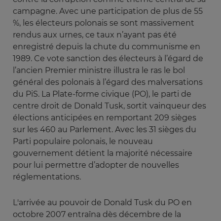
campagne. Avec une participation de plus de 55
%, les électeurs polonais se sont massivement
rendus aux urnes, ce taux n’ayant pas été
enregistré depuis la chute du communisme en
1989. Ce vote sanction des électeurs à l’égard de
l’ancien Premier ministre illustra le ras le bol
général des polonais à l’égard des malversations
du PiS. La Plate-forme civique (PO), le parti de
centre droit de Donald Tusk, sortit vainqueur des
élections anticipées en remportant 209 sièges
sur les 460 au Parlement. Avec les 31 sièges du
Parti populaire polonais, le nouveau
gouvernement détient la majorité nécessaire
pour lui permettre d’adopter de nouvelles
réglementations.
L'arrivée au pouvoir de Donald Tusk du PO en
octobre 2007 entraîna dès décembre de la