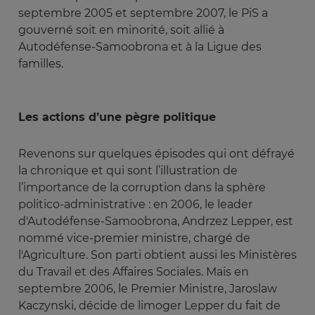
septembre 2005 et septembre 2007, le PiS a
gouverné soit en minorité, soit allié à
Autodéfense-Samoobrona et à la Ligue des
familles.
Les actions d’une pègre politique
Revenons sur quelques épisodes qui ont défrayé
la chronique et qui sont l’illustration de
l’importance de la corruption dans la sphère
politico-administrative : en 2006, le leader
d'Autodéfense-Samoobrona, Andrzez Lepper, est
nommé vice-premier ministre, chargé de
l'Agriculture. Son parti obtient aussi les Ministères
du Travail et des Affaires Sociales. Mais en
septembre 2006, le Premier Ministre, Jaroslaw
Kaczynski, décide de limoger Lepper du fait de