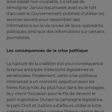
avoir plaidé non coupable, il a refusé de
témoigner. Janusz Kaczmarek avait eu le tort
d’accuser le Gouvernement polonais d’utiliser les
services secrets pour rassembler des
informations sur la vie privée de leurs opposants
politiques ainsi que des informations sur certains
journalistes.
Les conséquences de la crise politique
La rupture de la coalition eut pour conséquence
la tenue anticipée d’élections législatives et
sénatoriales. Finalement, cette crise politique
intervenait à un moment opportun pour les
frères Kaczynski. Au plus haut dans les sondages,
ils y virent l’occasion pour le Pis de devenir le
parti majoritaire. Durant la campagne législative,
le parti Droit et Justice a d’ailleurs utilisé la lutte
contre la corruption comme thème central de sa