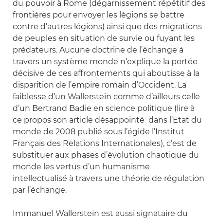
du pouvoir à Rome (dégarnissement répétitif des
frontières pour envoyer les légions se battre
contre d’autres légions) ainsi que des migrations
de peuples en situation de survie ou fuyant les
prédateurs. Aucune doctrine de l’échange à
travers un système monde n’explique la portée
décisive de ces affrontements qui aboutisse à la
disparition de l’empire romain d’Occident. La
faiblesse d’un Wallerstein comme d’ailleurs celle
d’un Bertrand Badie en science politique (lire à
ce propos son article désappointé dans l’Etat du
monde de 2008 publié sous l’égide l’Institut
Français des Relations Internationales), c’est de
substituer aux phases d’évolution chaotique du
monde les vertus d’un humanisme
intellectualisé à travers une théorie de régulation
par l’échange.
Immanuel Wallerstein est aussi signataire du