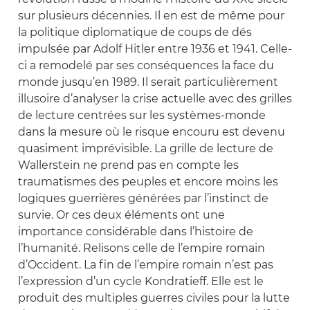
sur plusieurs décennies. Il en est de même pour
la politique diplomatique de coups de dés
impulsée par Adolf Hitler entre 1936 et 1941. Celle-
ci a remodelé par ses conséquences la face du
monde jusqu’en 1989. Il serait particulièrement
illusoire d’analyser la crise actuelle avec des grilles
de lecture centrées sur les systèmes-monde
dans la mesure où le risque encouru est devenu
quasiment imprévisible. La grille de lecture de
Wallerstein ne prend pas en compte les
traumatismes des peuples et encore moins les
logiques guerrières générées par l’instinct de
survie. Or ces deux éléments ont une
importance considérable dans l’histoire de
l’humanité. Relisons celle de l’empire romain
d’Occident. La fin de l’empire romain n’est pas
l’expression d’un cycle Kondratieff. Elle est le
produit des multiples guerres civiles pour la lutte