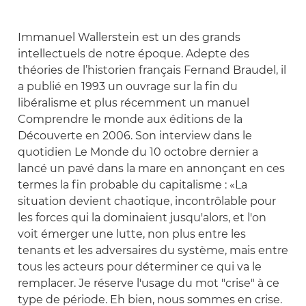
Immanuel Wallerstein est un des grands
intellectuels de notre époque. Adepte des
théories de l’historien français Fernand Braudel, il
a publié en 1993 un ouvrage sur la fin du
libéralisme et plus récemment un manuel
Comprendre le monde aux éditions de la
Découverte en 2006. Son interview dans le
quotidien Le Monde du 10 octobre dernier a
lancé un pavé dans la mare en annonçant en ces
termes la fin probable du capitalisme : «La
situation devient chaotique, incontrôlable pour
les forces qui la dominaient jusqu'alors, et l'on
voit émerger une lutte, non plus entre les
tenants et les adversaires du système, mais entre
tous les acteurs pour déterminer ce qui va le
remplacer. Je réserve l'usage du mot "crise" à ce
type de période. Eh bien, nous sommes en crise.