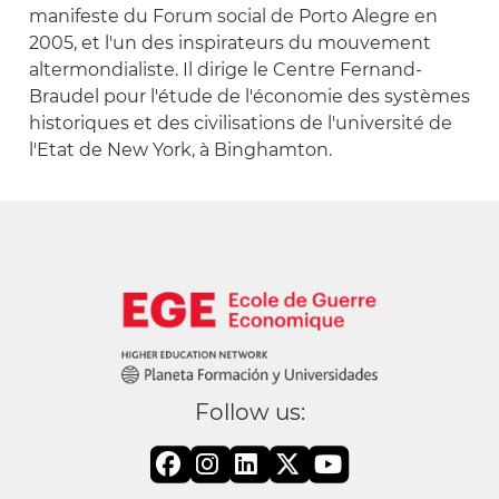
manifeste du Forum social de Porto Alegre en
2005, et l'un des inspirateurs du mouvement
altermondialiste. Il dirige le Centre Fernand-
Braudel pour l'étude de l'économie des systèmes
historiques et des civilisations de l'université de
l'Etat de New York, à Binghamton.
Follow us: