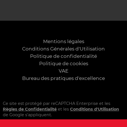
Mentions légales
Conditions Générales d'Utilisation
Politique de confidentialité
Politique de cookies
VAE
Bureau des pratiques d'excellence
Ce site est protégé par reCAPTCHA Enterprise et les
Règles de Confidentialité
et les
Conditions d'Utilisation
de Google s'appliquent.