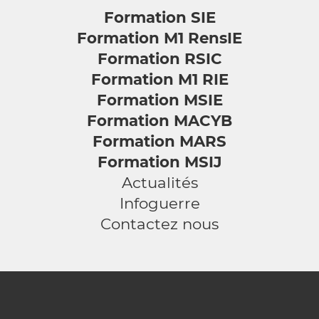
Formation SIE
Formation M1 RensIE
Formation RSIC
Formation M1 RIE
Formation MSIE
Formation MACYB
Formation MARS
Formation MSIJ
Actualités
Infoguerre
Contactez nous