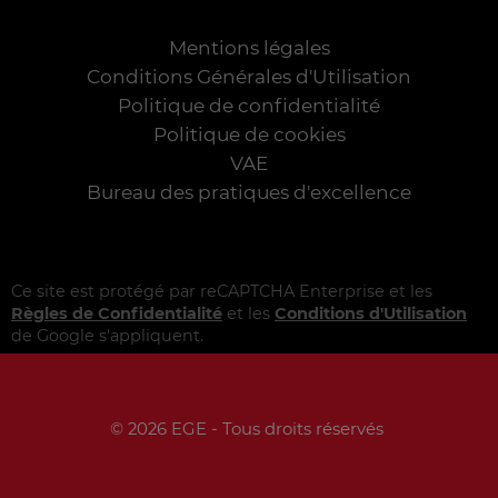
Mentions légales
Conditions Générales d'Utilisation
Politique de confidentialité
Politique de cookies
VAE
Bureau des pratiques d'excellence
Ce site est protégé par reCAPTCHA Enterprise et les
Règles de Confidentialité
et les
Conditions d'Utilisation
de Google s'appliquent.
© 2026 EGE - Tous droits réservés