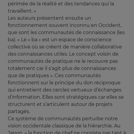
périmée de la réalité et des tendances qui la
travaillent. »
Les auteurs présentent ensuite un
fonctionnement souvent inconnu en Occident,
que sont les communautés de connaissance (les
ba). « Le « ba » est un espace de conscience
collective où se créent de manière collaborative
des connaissances utiles. Le concept voisin de
communautés de pratique ne le recouvre pas
totalement car il s’agit plus de connaissances
que de pratiques ». Ces communautés
fonctionnent sur le principe du don réciproque
qui entretient des cercles vertueux d’échanges
d’information. Elles sont stratégiques car elles se
structurent et s’articulent autour de projets
partagés.
Ce système de communautés perturbe notre
vision occidentale classique de la hiérarchie. Au
Japon, « la fonction de chef ne consiste pas tant à