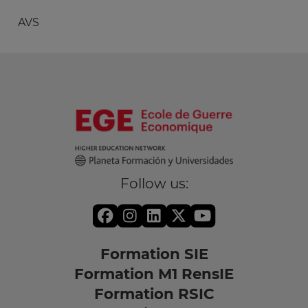
AVS
Follow us:
Formation SIE
Formation M1 RensIE
Formation RSIC