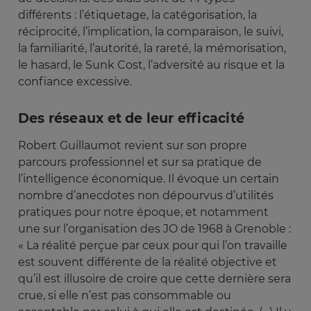
différents : l’étiquetage, la catégorisation, la
réciprocité, l’implication, la comparaison, le suivi,
la familiarité, l’autorité, la rareté, la mémorisation,
le hasard, le Sunk Cost, l’adversité au risque et la
confiance excessive.
Des réseaux et de leur efficacité
Robert Guillaumot revient sur son propre
parcours professionnel et sur sa pratique de
l’intelligence économique. Il évoque un certain
nombre d’anecdotes non dépourvus d’utilités
pratiques pour notre époque, et notamment
une sur l’organisation des JO de 1968 à Grenoble :
« La réalité perçue par ceux pour qui l’on travaille
est souvent différente de la réalité objective et
qu’il est illusoire de croire que cette dernière sera
crue, si elle n’est pas consommable ou