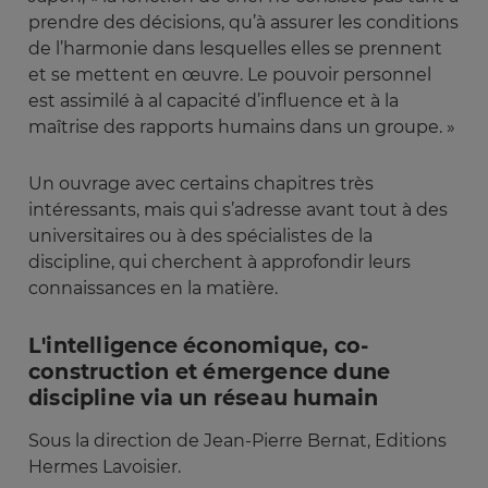
prendre des décisions, qu’à assurer les conditions
de l’harmonie dans lesquelles elles se prennent
et se mettent en œuvre. Le pouvoir personnel
est assimilé à al capacité d’influence et à la
maîtrise des rapports humains dans un groupe. »
Un ouvrage avec certains chapitres très
intéressants, mais qui s’adresse avant tout à des
universitaires ou à des spécialistes de la
discipline, qui cherchent à approfondir leurs
connaissances en la matière.
L'intelligence économique, co-
construction et émergence dune
discipline via un réseau humain
Sous la direction de Jean-Pierre Bernat, Editions
Hermes Lavoisier.