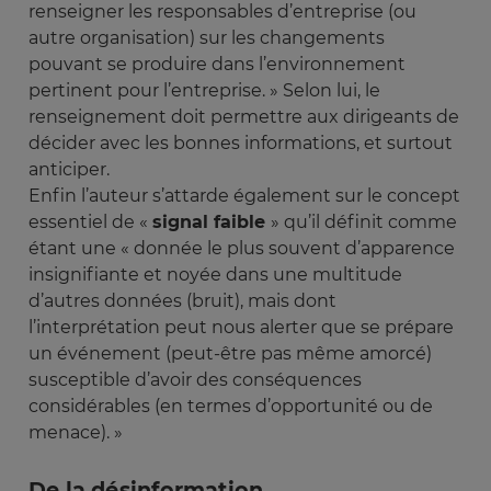
renseigner les responsables d’entreprise (ou
autre organisation) sur les changements
pouvant se produire dans l’environnement
pertinent pour l’entreprise. » Selon lui, le
renseignement doit permettre aux dirigeants de
décider avec les bonnes informations, et surtout
anticiper.
Enfin l’auteur s’attarde également sur le concept
essentiel de «
signal faible
» qu’il définit comme
étant une « donnée le plus souvent d’apparence
insignifiante et noyée dans une multitude
d’autres données (bruit), mais dont
l’interprétation peut nous alerter que se prépare
un événement (peut-être pas même amorcé)
susceptible d’avoir des conséquences
considérables (en termes d’opportunité ou de
menace). »
De la désinformation