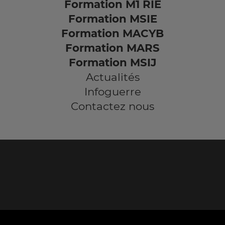
Formation M1 RIE
Formation MSIE
Formation MACYB
Formation MARS
Formation MSIJ
Actualités
Infoguerre
Contactez nous