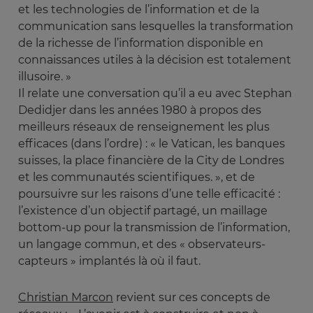
et les technologies de l’information et de la
communication sans lesquelles la transformation
de la richesse de l’information disponible en
connaissances utiles à la décision est totalement
illusoire. »
Il relate une conversation qu’il a eu avec Stephan
Dedidjer dans les années 1980 à propos des
meilleurs réseaux de renseignement les plus
efficaces (dans l’ordre) : « le Vatican, les banques
suisses, la place financière de la City de Londres
et les communautés scientifiques. », et de
poursuivre sur les raisons d’une telle efficacité :
l’existence d’un objectif partagé, un maillage
bottom-up pour la transmission de l’information,
un langage commun, et des « observateurs-
capteurs » implantés là où il faut.
Christian Marcon
revient sur ces concepts de