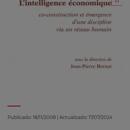
Publicado:
18/11/2008
|
Actualizado:
17/07/2024