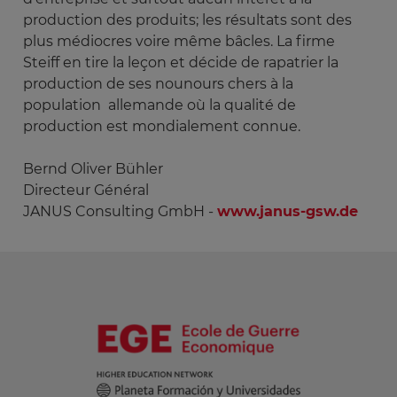
production des produits; les résultats sont des
plus médiocres voire même bâcles. La firme
Steiff en tire la leçon et décide de rapatrier la
production de ses nounours chers à la
population allemande où la qualité de
production est mondialement connue.
Bernd Oliver Bühler
Directeur Général
JANUS Consulting GmbH -
www.janus-gsw.de