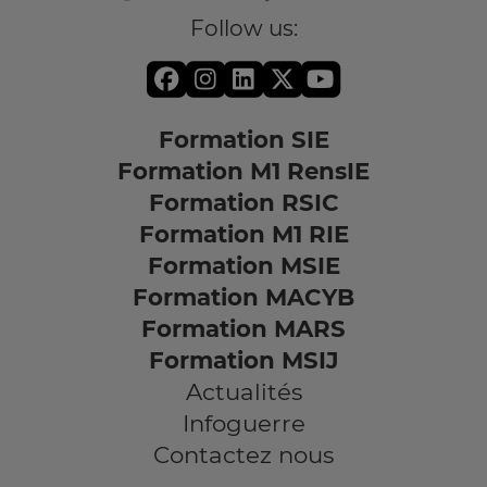
Follow us:
Formation SIE
Formation M1 RensIE
Formation RSIC
Formation M1 RIE
Formation MSIE
Formation MACYB
Formation MARS
Formation MSIJ
Actualités
Infoguerre
Contactez nous