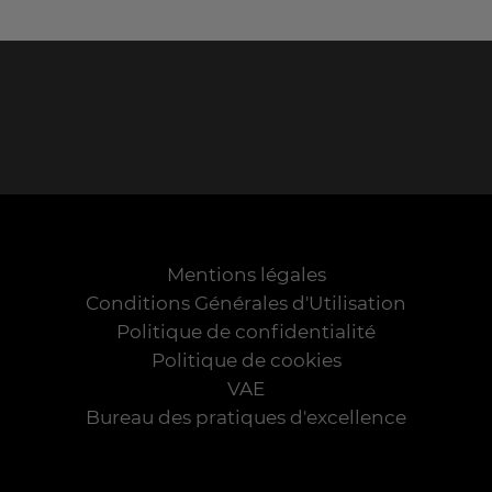
Mentions légales
Conditions Générales d'Utilisation
Politique de confidentialité
Politique de cookies
VAE
Bureau des pratiques d'excellence