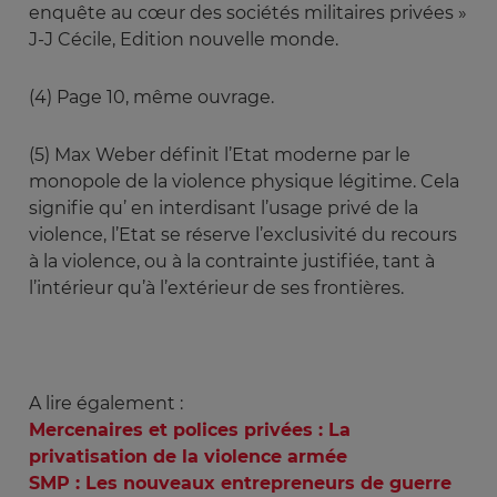
enquête au cœur des sociétés militaires privées »
J-J Cécile, Edition nouvelle monde.
(4) Page 10, même ouvrage.
(5) Max Weber définit l’Etat moderne par le
monopole de la violence physique légitime. Cela
signifie qu’ en interdisant l’usage privé de la
violence, l’Etat se réserve l’exclusivité du recours
à la violence, ou à la contrainte justifiée, tant à
l’intérieur qu’à l’extérieur de ses frontières.
A lire également :
Mercenaires et polices privées : La
privatisation de la violence armée
SMP : Les nouveaux entrepreneurs de guerre