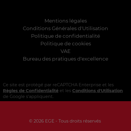
Mentions légales
Conditions Générales d'Utilisation
Politique de confidentialité
Politique de cookies
VAE
Bureau des pratiques d'excellence
Ce site est protégé par reCAPTCHA Enterprise et les
Règles de Confidentialité
et les
Conditions d'Utilisation
de Google s'appliquent.
© 2026 EGE - Tous droits réservés