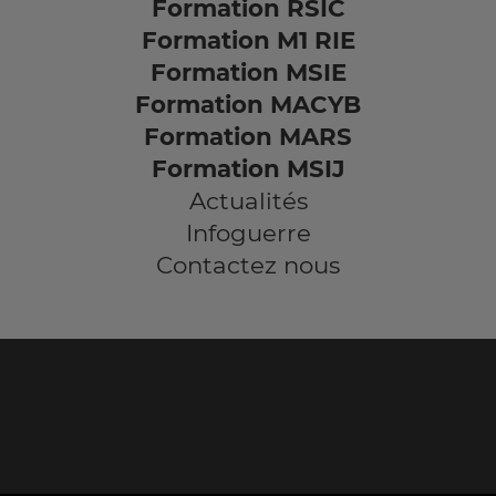
Formation RSIC
Formation M1 RIE
Formation MSIE
Formation MACYB
Formation MARS
Formation MSIJ
Actualités
Infoguerre
Contactez nous