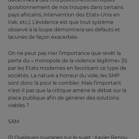
(positionnement de nos troupes dans certains
pays africains, intervention des Etats-Unis en
Irak, etc.). L’évidence est que tout système
observé à la loupe démontrera ses défauts et
lacunes de façon exacerbée.
On ne peut pas nier l’importance que revêt la
perte du « monopole de la violence légitime» (5)
par les Etats modernes en favorisant ce type de
sociétés. La nature a horreur du vide, les SMP
sont donc là pour le combler. Mais l’important
n’est-il pas que la critique amène le débat sur la
place publique afin de générer des solutions
viables ?
SAM
(1) Quelques ouvrages sur le sujet : Xavier Renou