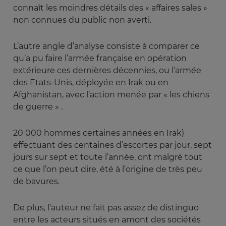
connaît les moindres détails des « affaires sales »
non connues du public non averti.
L’autre angle d’analyse consiste à comparer ce
qu’a pu faire l’armée française en opération
extérieure ces dernières décennies, ou l’armée
des Etats-Unis, déployée en Irak ou en
Afghanistan, avec l’action menée par « les chiens
de guerre » .
20 000 hommes certaines années en Irak)
effectuant des centaines d’escortes par jour, sept
jours sur sept et toute l’année, ont malgré tout
ce que l’on peut dire, été à l’origine de très peu
de bavures.
De plus, l’auteur ne fait pas assez de distinguo
entre les acteurs situés en amont des sociétés