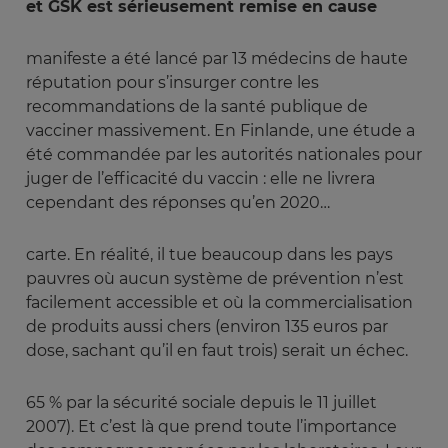
et GSK est sérieusement remise en cause
manifeste a été lancé par 13 médecins de haute
réputation pour s’insurger contre les
recommandations de la santé publique de
vacciner massivement. En Finlande, une étude a
été commandée par les autorités nationales pour
juger de l’efficacité du vaccin : elle ne livrera
cependant des réponses qu’en 2020…
carte. En réalité, il tue beaucoup dans les pays
pauvres où aucun système de prévention n’est
facilement accessible et où la commercialisation
de produits aussi chers (environ 135 euros par
dose, sachant qu’il en faut trois) serait un échec.
65 % par la sécurité sociale depuis le 11 juillet
2007). Et c’est là que prend toute l’importance