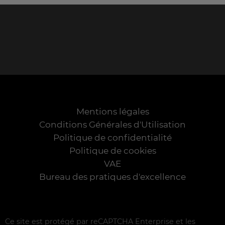
Mentions légales
Conditions Générales d'Utilisation
Politique de confidentialité
Politique de cookies
VAE
Bureau des pratiques d'excellence
Ce site est protégé par reCAPTCHA Enterprise et les