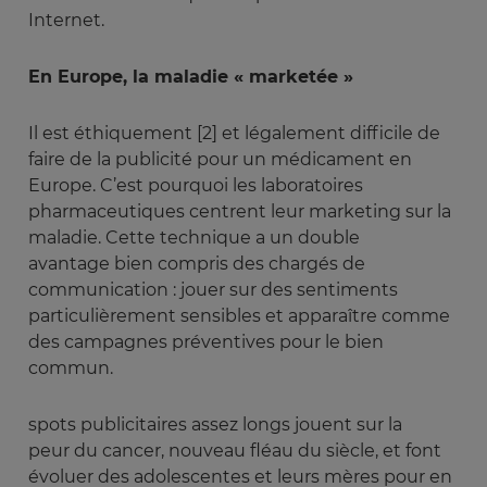
Internet.
En Europe, la maladie « marketée »
Il est éthiquement [2] et légalement difficile de
faire de la publicité pour un médicament en
Europe. C’est pourquoi les laboratoires
pharmaceutiques centrent leur marketing sur la
maladie. Cette technique a un double
avantage bien compris des chargés de
communication : jouer sur des sentiments
particulièrement sensibles et apparaître comme
des campagnes préventives pour le bien
commun.
spots publicitaires assez longs jouent sur la
peur du cancer, nouveau fléau du siècle, et font
évoluer des adolescentes et leurs mères pour en