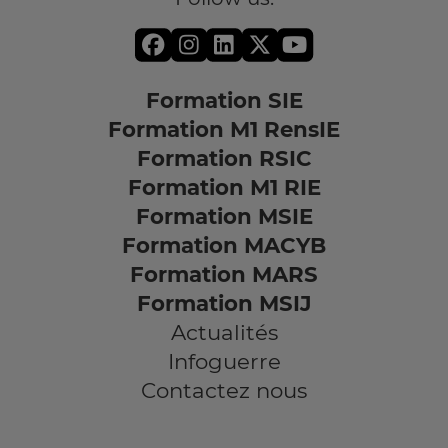
Formation SIE
Formation M1 RensIE
Formation RSIC
Formation M1 RIE
Formation MSIE
Formation MACYB
Formation MARS
Formation MSIJ
Actualités
Infoguerre
Contactez nous