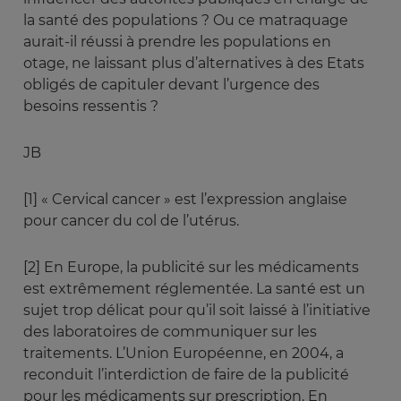
la santé des populations ? Ou ce matraquage
aurait-il réussi à prendre les populations en
otage, ne laissant plus d’alternatives à des Etats
obligés de capituler devant l’urgence des
besoins ressentis ?
JB
[1] « Cervical cancer » est l’expression anglaise
pour cancer du col de l’utérus.
[2] En Europe, la publicité sur les médicaments
est extrêmement réglementée. La santé est un
sujet trop délicat pour qu’il soit laissé à l’initiative
des laboratoires de communiquer sur les
traitements. L’Union Européenne, en 2004, a
reconduit l’interdiction de faire de la publicité
pour les médicaments sur prescription. En