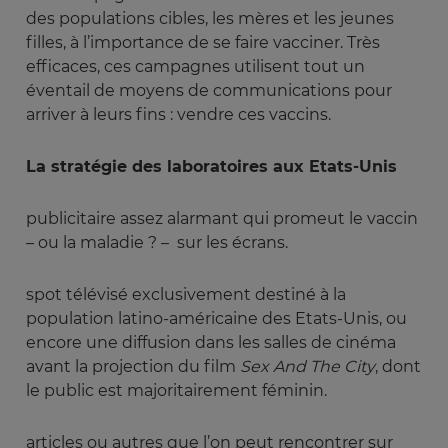
des populations cibles, les mères et les jeunes
filles, à l’importance de se faire vacciner. Très
efficaces, ces campagnes utilisent tout un
éventail de moyens de communications pour
arriver à leurs fins : vendre ces vaccins.
La stratégie des laboratoires aux Etats-Unis
publicitaire assez alarmant qui promeut le vaccin
– ou la maladie ? – sur les écrans.
spot télévisé exclusivement destiné à la
population latino-américaine des Etats-Unis, ou
encore une diffusion dans les salles de cinéma
avant la projection du film
Sex And The City
, dont
le public est majoritairement féminin.
articles ou autres que l’on peut rencontrer sur