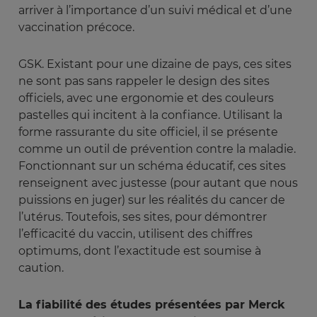
arriver à l’importance d’un suivi médical et d’une
vaccination précoce.
GSK. Existant pour une dizaine de pays, ces sites
ne sont pas sans rappeler le design des sites
officiels, avec une ergonomie et des couleurs
pastelles qui incitent à la confiance. Utilisant la
forme rassurante du site officiel, il se présente
comme un outil de prévention contre la maladie.
Fonctionnant sur un schéma éducatif, ces sites
renseignent avec justesse (pour autant que nous
puissions en juger) sur les réalités du cancer de
l’utérus. Toutefois, ses sites, pour démontrer
l’efficacité du vaccin, utilisent des chiffres
optimums, dont l’exactitude est soumise à
caution.
La fiabilité des études présentées par Merck