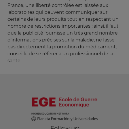
France, une liberté contrôlée est laissée aux
laboratoires qui peuvent communiquer sur
certains de leurs produits tout en respectant un
nombre de restrictions importantes : ainsi, il faut
que la publicité fournisse un très grand nombre
d’informations précises sur la maladie, ne fasse
pas directement la promotion du médicament,
conseille de se référer à un professionnel de la
santé…
Follow us: