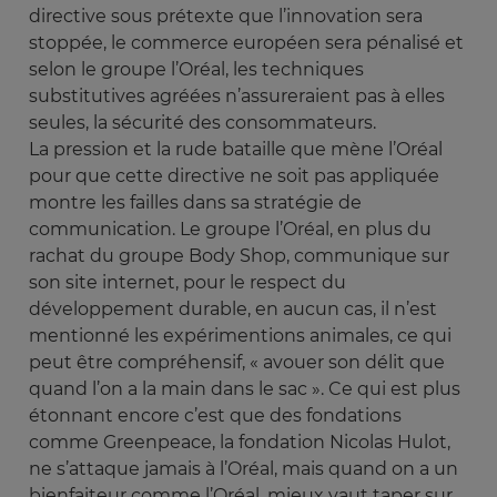
directive sous prétexte que l’innovation sera
stoppée, le commerce européen sera pénalisé et
selon le groupe l’Oréal, les techniques
substitutives agréées n’assureraient pas à elles
seules, la sécurité des consommateurs.
La pression et la rude bataille que mène l’Oréal
pour que cette directive ne soit pas appliquée
montre les failles dans sa stratégie de
communication. Le groupe l’Oréal, en plus du
rachat du groupe Body Shop, communique sur
son site internet, pour le respect du
développement durable, en aucun cas, il n’est
mentionné les expérimentions animales, ce qui
peut être compréhensif, « avouer son délit que
quand l’on a la main dans le sac ». Ce qui est plus
étonnant encore c’est que des fondations
comme Greenpeace, la fondation Nicolas Hulot,
ne s’attaque jamais à l’Oréal, mais quand on a un
bienfaiteur comme l’Oréal, mieux vaut taper sur