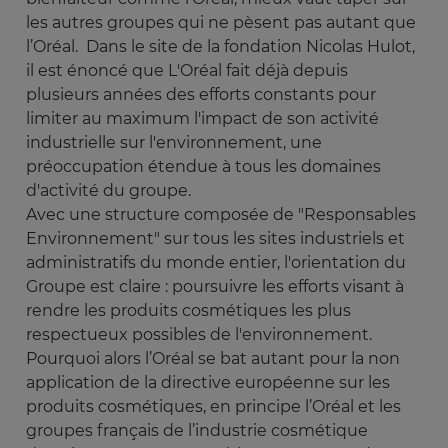
les autres groupes qui ne pèsent pas autant que
l’Oréal. Dans le site de la fondation Nicolas Hulot,
il est énoncé que L'Oréal fait déjà depuis
plusieurs années des efforts constants pour
limiter au maximum l'impact de son activité
industrielle sur l'environnement, une
préoccupation étendue à tous les domaines
d'activité du groupe.
Avec une structure composée de "Responsables
Environnement" sur tous les sites industriels et
administratifs du monde entier, l'orientation du
Groupe est claire : poursuivre les efforts visant à
rendre les produits cosmétiques les plus
respectueux possibles de l'environnement.
Pourquoi alors l’Oréal se bat autant pour la non
application de la directive européenne sur les
produits cosmétiques, en principe l’Oréal et les
groupes français de l’industrie cosmétique