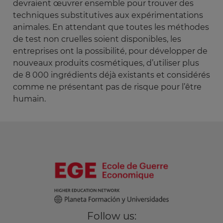
devraient œuvrer ensemble pour trouver des
techniques substitutives aux expérimentations
animales. En attendant que toutes les méthodes
de test non cruelles soient disponibles, les
entreprises ont la possibilité, pour développer de
nouveaux produits cosmétiques, d’utiliser plus
de 8 000 ingrédients déjà existants et considérés
comme ne présentant pas de risque pour l’être
humain.
Follow us: