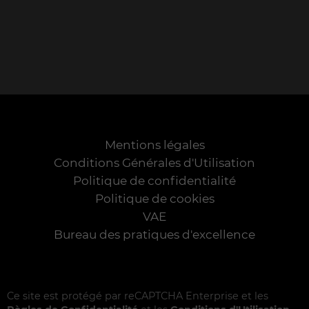
Mentions légales
Conditions Générales d'Utilisation
Politique de confidentialité
Politique de cookies
VAE
Bureau des pratiques d'excellence
Ce site est protégé par reCAPTCHA Enterprise et les