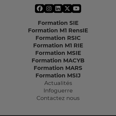
Formation SIE
Formation M1 RensIE
Formation RSIC
Formation M1 RIE
Formation MSIE
Formation MACYB
Formation MARS
Formation MSIJ
Actualités
Infoguerre
Contactez nous