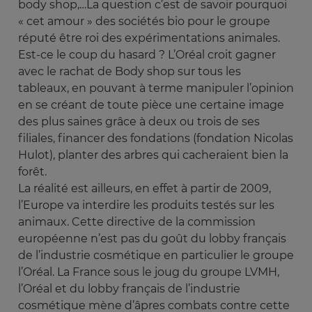
body shop,…La question c’est de savoir pourquoi
« cet amour » des sociétés bio pour le groupe
réputé être roi des expérimentations animales.
Est-ce le coup du hasard ? L’Oréal croit gagner
avec le rachat de Body shop sur tous les
tableaux, en pouvant à terme manipuler l’opinion
en se créant de toute pièce une certaine image
des plus saines grâce à deux ou trois de ses
filiales, financer des fondations (fondation Nicolas
Hulot), planter des arbres qui cacheraient bien la
forêt.
La réalité est ailleurs, en effet à partir de 2009,
l’Europe va interdire les produits testés sur les
animaux. Cette directive de la commission
européenne n’est pas du goût du lobby français
de l’industrie cosmétique en particulier le groupe
l’Oréal. La France sous le joug du groupe LVMH,
l’Oréal et du lobby français de l’industrie
cosmétique mène d’âpres combats contre cette