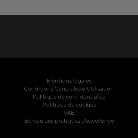
Mentions légales
Conditions Générales d'Utilisation
Politique de confidentialité
Politique de cookies
VAE
Bureau des pratiques d'excellence