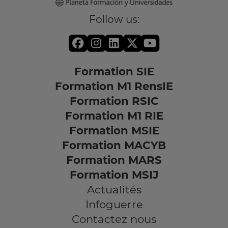
Follow us:
Formation SIE
Formation M1 RensIE
Formation RSIC
Formation M1 RIE
Formation MSIE
Formation MACYB
Formation MARS
Formation MSIJ
Actualités
Infoguerre
Contactez nous