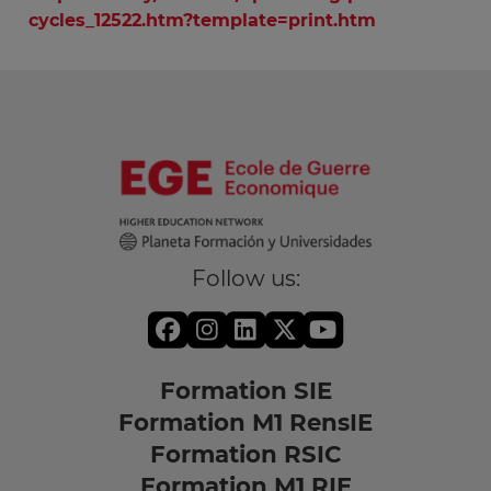
cycles_12522.htm?template=print.htm
Follow us:
Formation SIE
Formation M1 RensIE
Formation RSIC
Formation M1 RIE