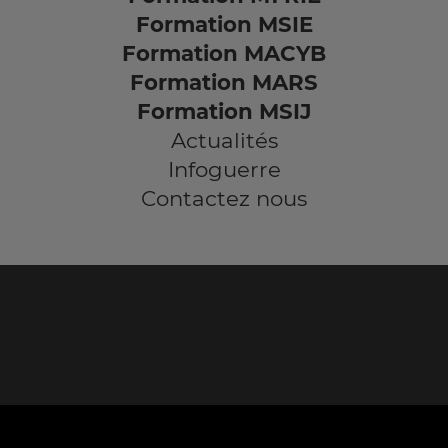
Formation MSIE
Formation MACYB
Formation MARS
Formation MSIJ
Actualités
Infoguerre
Contactez nous