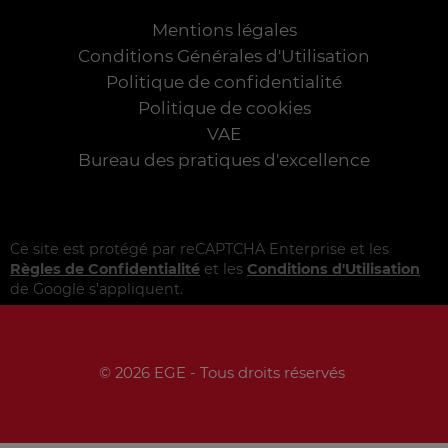
Mentions légales
Conditions Générales d'Utilisation
Politique de confidentialité
Politique de cookies
VAE
Bureau des pratiques d'excellence
Ce site est protégé par reCAPTCHA Enterprise et les
Règles de Confidentialité
et les
Conditions d'Utilisation
de Google s'appliquent.
© 2026 EGE - Tous droits réservés