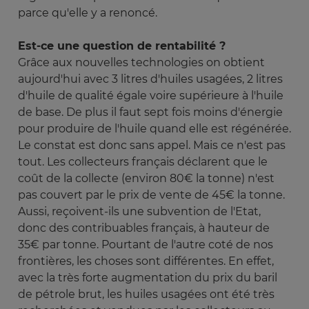
parce qu'elle y a renoncé.
Est-ce une question de rentabilité ?
Grâce aux nouvelles technologies on obtient
aujourd'hui avec 3 litres d'huiles usagées, 2 litres
d'huile de qualité égale voire supérieure à l'huile
de base. De plus il faut sept fois moins d'énergie
pour produire de l'huile quand elle est régénérée.
Le constat est donc sans appel. Mais ce n'est pas
tout. Les collecteurs français déclarent que le
coût de la collecte (environ 80€ la tonne) n'est
pas couvert par le prix de vente de 45€ la tonne.
Aussi, reçoivent-ils une subvention de l'Etat,
donc des contribuables français, à hauteur de
35€ par tonne. Pourtant de l'autre coté de nos
frontières, les choses sont différentes. En effet,
avec la très forte augmentation du prix du baril
de pétrole brut, les huiles usagées ont été très