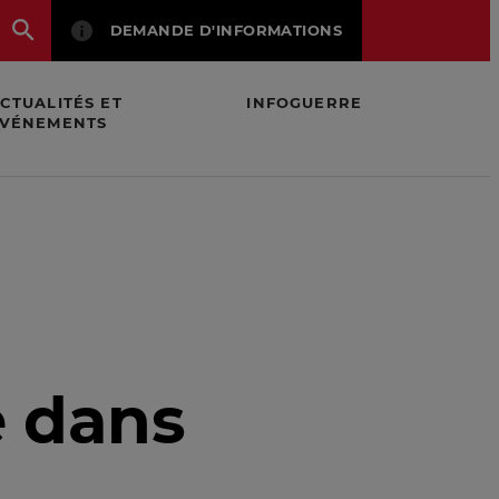
DEMANDE D'INFORMATIONS
CTUALITÉS ET
INFOGUERRE
VÉNEMENTS
e dans