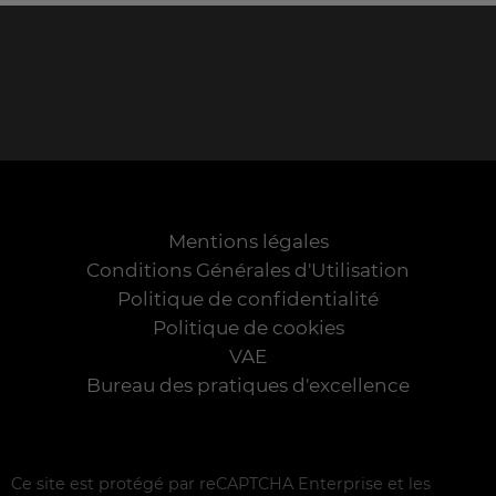
Mentions légales
Conditions Générales d'Utilisation
Politique de confidentialité
Politique de cookies
VAE
Bureau des pratiques d'excellence
Ce site est protégé par reCAPTCHA Enterprise et les