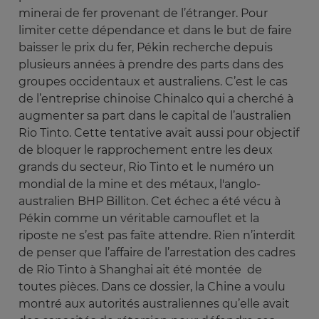
minerai de fer provenant de l’étranger. Pour
limiter cette dépendance et dans le but de faire
baisser le prix du fer, Pékin recherche depuis
plusieurs années à prendre des parts dans des
groupes occidentaux et australiens. C’est le cas
de l’entreprise chinoise Chinalco qui a cherché à
augmenter sa part dans le capital de l’australien
Rio Tinto. Cette tentative avait aussi pour objectif
de bloquer le rapprochement entre les deux
grands du secteur, Rio Tinto et le numéro un
mondial de la mine et des métaux, l'anglo-
australien BHP Billiton. Cet échec a été vécu à
Pékin comme un véritable camouflet et la
riposte ne s’est pas faîte attendre. Rien n’interdit
de penser que l’affaire de l’arrestation des cadres
de Rio Tinto à Shanghai ait été montée de
toutes pièces. Dans ce dossier, la Chine a voulu
montré aux autorités australiennes qu’elle avait