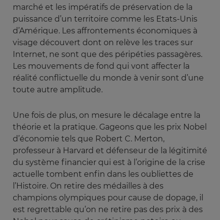
marché et les impératifs de préservation de la
puissance d’un territoire comme les Etats-Unis
d’Amérique. Les affrontements économiques à
visage découvert dont on relève les traces sur
Internet, ne sont que des péripéties passagères.
Les mouvements de fond qui vont affecter la
réalité conflictuelle du monde à venir sont d’une
toute autre amplitude.
Une fois de plus, on mesure le décalage entre la
théorie et la pratique. Gageons que les prix Nobel
d’économie tels que Robert C. Merton,
professeur à Harvard et défenseur de la légitimité
du système financier qui est à l’origine de la crise
actuelle tombent enfin dans les oubliettes de
l’Histoire. On retire des médailles à des
champions olympiques pour cause de dopage, il
est regrettable qu’on ne retire pas des prix à des