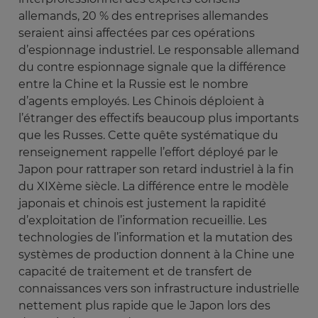
allemands, 20 % des entreprises allemandes
seraient ainsi affectées par ces opérations
d’espionnage industriel. Le responsable allemand
du contre espionnage signale que la différence
entre la Chine et la Russie est le nombre
d’agents employés. Les Chinois déploient à
l’étranger des effectifs beaucoup plus importants
que les Russes. Cette quête systématique du
renseignement rappelle l’effort déployé par le
Japon pour rattraper son retard industriel à la fin
du XIXème siècle. La différence entre le modèle
japonais et chinois est justement la rapidité
d’exploitation de l’information recueillie. Les
technologies de l’information et la mutation des
systèmes de production donnent à la Chine une
capacité de traitement et de transfert de
connaissances vers son infrastructure industrielle
nettement plus rapide que le Japon lors des