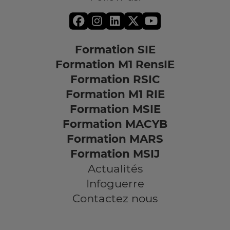
Formation SIE
Formation M1 RensIE
Formation RSIC
Formation M1 RIE
Formation MSIE
Formation MACYB
Formation MARS
Formation MSIJ
Actualités
Infoguerre
Contactez nous