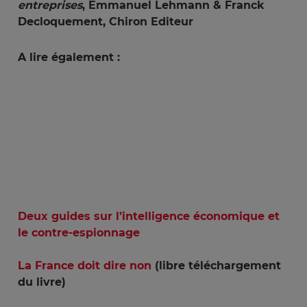
entreprises
, Emmanuel Lehmann & Franck
Decloquement, Chiron Editeur
A lire également :
Deux guides sur l’intelligence économique et
le contre-espionnage
La France doit dire non
(libre téléchargement
du livre)