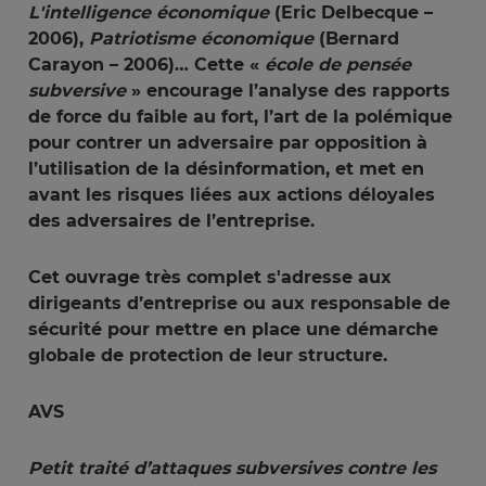
L'intelligence économique
(Eric Delbecque –
2006),
Patriotisme économique
(Bernard
Carayon – 2006)… Cette «
école de pensée 
subversive 
» encourage l’analyse des rapports
de force du faible au fort, l’art de la polémique
pour contrer un adversaire par opposition à
l’utilisation de la désinformation, et met en
avant les risques liées aux actions déloyales
des adversaires de l’entreprise.
Cet ouvrage très complet s'adresse aux
dirigeants d’entreprise ou aux responsable de
sécurité pour mettre en place une démarche
globale de protection de leur structure.
AVS
Petit traité d’attaques subversives contre les 