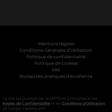
Mentions légales
Conditions Générales d'Utilisation
Politique de confidentialité
Politique de cookies
VAE
Bureau des pratiques d'excellence
Ce site est protégé par reCAPTCHA Enterprise et les
Règles de Confidentialité
et les
Conditions d'Utilisation
de Google s'appliquent.