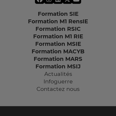
Formation SIE
Formation M1 RensIE
Formation RSIC
Formation M1 RIE
Formation MSIE
Formation MACYB
Formation MARS
Formation MSIJ
Actualités
Infoguerre
Contactez nous