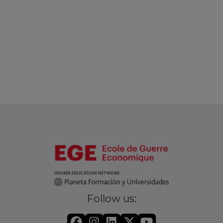
Follow us: