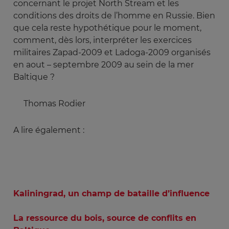
concernant le projet North Stream et les
conditions des droits de l’homme en Russie. Bien
que cela reste hypothétique pour le moment,
comment, dès lors, interpréter les exercices
militaires Zapad-2009 et Ladoga-2009 organisés
en aout – septembre 2009 au sein de la mer
Baltique ?
Thomas Rodier
A lire également :
Kaliningrad, un champ de bataille d’influence
La ressource du bois, source de conflits en