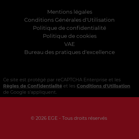
Mentions légales
Conditions Générales d'Utilisation
Politique de confidentialité
Politique de cookies
VAE
Bureau des pratiques d'excellence
Ce site est protégé par reCAPTCHA Enterprise et les
Règles de Confidentialité
et les
Conditions d'Utilisation
de Google s'appliquent.
© 2026 EGE - Tous droits réservés