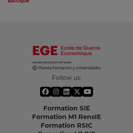
Baltique
Follow us:
Formation SIE
Formation M1 RensIE
Formation RSIC