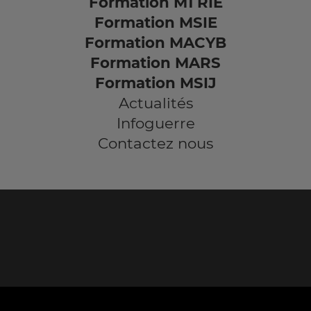
Formation M1 RIE
Formation MSIE
Formation MACYB
Formation MARS
Formation MSIJ
Actualités
Infoguerre
Contactez nous