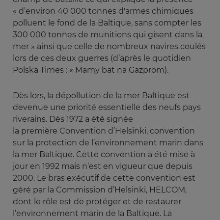
« d’environ 40 000 tonnes d'armes chimiques
polluent le fond de la Baltique, sans compter les
300 000 tonnes de munitions qui gisent dans la
mer » ainsi que celle de nombreux navires coulés
lors de ces deux guerres (d’après le quotidien
Polska Times : « Mamy bat na Gazprom).
Dès lors, la dépollution de la mer Baltique est
devenue une priorité essentielle des neufs pays
riverains. Dès 1972 a été signée
la première Convention d’Helsinki, convention
sur la protection de l’environnement marin dans
la mer Baltique. Cette convention a été mise à
jour en 1992 mais n’est en vigueur que depuis
2000. Le bras exécutif de cette convention est
géré par la Commission d’Helsinki, HELCOM,
dont le rôle est de protéger et de restaurer
l’environnement marin de la Baltique. La