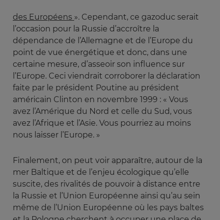
des Européens
». Cependant, ce gazoduc serait
l’occasion pour la Russie d’accroître la
dépendance de l’Allemagne et de l’Europe du
point de vue énergétique et donc, dans une
certaine mesure, d’asseoir son influence sur
l’Europe. Ceci viendrait corroborer la déclaration
faite par le président Poutine au président
américain Clinton en novembre 1999 : « Vous
avez l’Amérique du Nord et celle du Sud, vous
avez l’Afrique et l’Asie. Vous pourriez au moins
nous laisser l’Europe. »
Finalement, on peut voir apparaître, autour de la
mer Baltique et de l’enjeu écologique qu’elle
suscite, des rivalités de pouvoir à distance entre
la Russie et l’Union Européenne ainsi qu’au sein
même de l’Union Européenne où les pays baltes
et la Pologne cherchent à occuper une place de