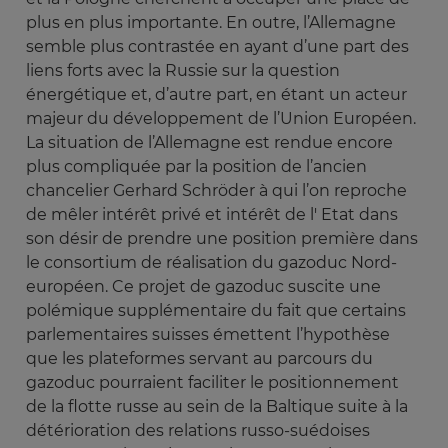
plus en plus importante. En outre, l’Allemagne
semble plus contrastée en ayant d’une part des
liens forts avec la Russie sur la question
énergétique et, d’autre part, en étant un acteur
majeur du développement de l’Union Européen.
La situation de l’Allemagne est rendue encore
plus compliquée par la position de l’ancien
chancelier Gerhard Schröder à qui l’on reproche
de mêler intérêt privé et intérêt de l' Etat dans
son désir de prendre une position première dans
le consortium de réalisation du gazoduc Nord-
européen. Ce projet de gazoduc suscite une
polémique supplémentaire du fait que certains
parlementaires suisses émettent l’hypothèse
que les plateformes servant au parcours du
gazoduc pourraient faciliter le positionnement
de la flotte russe au sein de la Baltique suite à la
détérioration des relations russo-suédoises