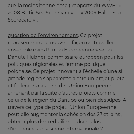
eux la moins bonne note (Rapports du WWF : «
2008 Baltic Sea Scorecard » et « 2009 Baltic Sea
Scorecard »).
question de l’environnement
. Ce projet
représente « une nouvelle façon de travailler
ensemble dans l’Union Européenne » selon
Danuta Hubner, commissaire européen pour les
politiques régionales et femme politique
polonaise. Ce projet innovant à l’échelle d’une si
grande région s’apparente à être un projet pilote
et fédérateur au sein de l’Union Européenne
amenant par la suite d’autres projets comme
celui de la région du Danube ou bien des Alpes. A
travers ce type de projet, l’Union Européenne
peut elle augmenter la cohésion des 27 et, ainsi,
obtenir plus de crédibilité et donc plus
d’influence sur la scène internationale ?