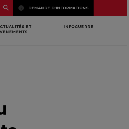
DEMANDE D'INFORMATIONS
CTUALITÉS ET
INFOGUERRE
VÉNEMENTS
u