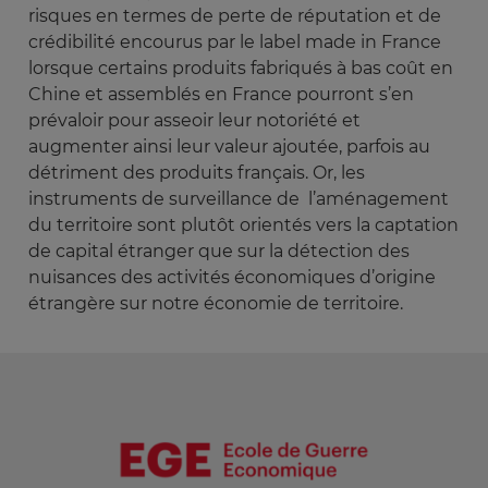
risques en termes de perte de réputation et de
crédibilité encourus par le label made in France
lorsque certains produits fabriqués à bas coût en
Chine et assemblés en France pourront s’en
prévaloir pour asseoir leur notoriété et
augmenter ainsi leur valeur ajoutée, parfois au
détriment des produits français. Or, les
instruments de surveillance de l’aménagement
du territoire sont plutôt orientés vers la captation
de capital étranger que sur la détection des
nuisances des activités économiques d’origine
étrangère sur notre économie de territoire.