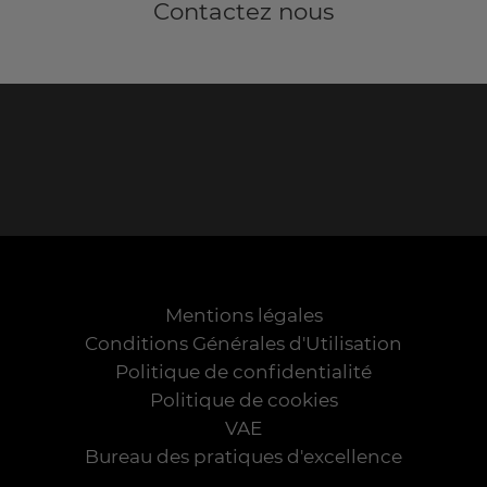
Contactez nous
Mentions légales
Conditions Générales d'Utilisation
Politique de confidentialité
Politique de cookies
VAE
Bureau des pratiques d'excellence