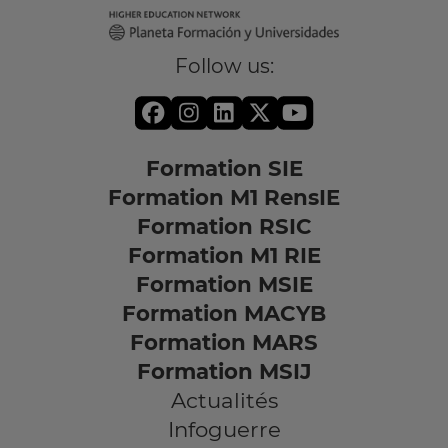
Follow us:
Formation SIE
Formation M1 RensIE
Formation RSIC
Formation M1 RIE
Formation MSIE
Formation MACYB
Formation MARS
Formation MSIJ
Actualités
Infoguerre