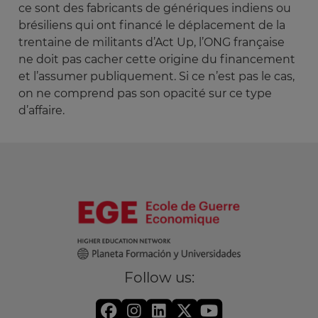
ce sont des fabricants de génériques indiens ou
brésiliens qui ont financé le déplacement de la
trentaine de militants d’Act Up, l’ONG française
ne doit pas cacher cette origine du financement
et l’assumer publiquement. Si ce n’est pas le cas,
on ne comprend pas son opacité sur ce type
d’affaire.
Follow us: