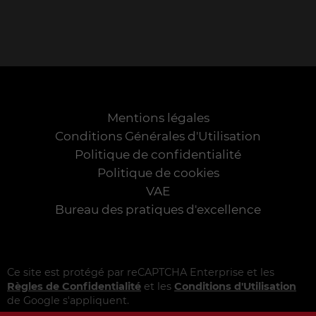
Mentions légales
Conditions Générales d'Utilisation
Politique de confidentialité
Politique de cookies
VAE
Bureau des pratiques d'excellence
Ce site est protégé par reCAPTCHA Enterprise et les
Règles de Confidentialité
et les
Conditions d'Utilisation
de Google s'appliquent.