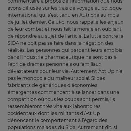
commentaire à propos de l’information que nous
avons diffusée sur les frais de voyage au colloque
international qui s’est tenu en Autriche au mois
de juillet dernier. Celui-ci nous rappelle les enjeux
de leur combat et nous fait la morale en oubliant
de répondre au sujet de l’article. La lutte contre le
SIDA ne doit pas se faire dans la négation des
réalités. Les personnes qui perdent leurs emplois
dans l’industrie pharmaceutique ne sont pas à
l’abri de drames personnels ou familiaux
dévastateurs pour leur vie. Autrement Act Up n’a
pas le monopole du malheur social. Si des
fabricants de génériques d’économies
émergentes commencent à se lancer dans une
compétition où tous les coups sont permis, ils
ressembleront très vite aux laboratoires
occidentaux dont les militants d’Act Up
dénoncent le comportement à l’égard des
populations malades du Sida. Autrement dit, si