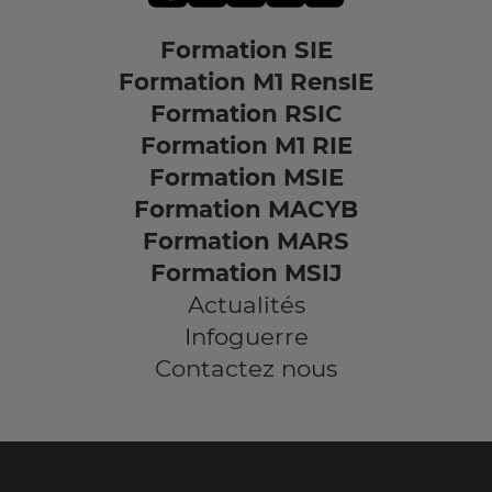
Formation SIE
Formation M1 RensIE
Formation RSIC
Formation M1 RIE
Formation MSIE
Formation MACYB
Formation MARS
Formation MSIJ
Actualités
Infoguerre
Contactez nous