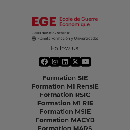
Follow us:
Formation SIE
Formation M1 RensIE
Formation RSIC
Formation M1 RIE
Formation MSIE
Formation MACYB
Formation MARS