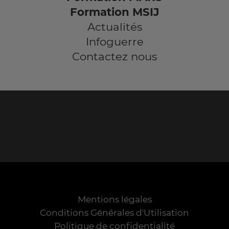
Formation MSIJ
Actualités
Infoguerre
Contactez nous
Mentions légales
Conditions Générales d'Utilisation
Politique de confidentialité