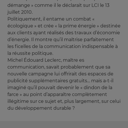
démange » comme il le déclarait sur LCI le 13
juillet 2010.
Politiquement, il entame un combat «
écologique » et crée « la prime énergie » destinée
aux clients ayant réalisés des travaux d’économie
d’énergie. Il montre qu’il maîtrise parfaitement
les ficelles de la communication indispensable à
la réussite politique.
Michel Édouard Leclerc, maître es
communication, savait probablement que sa
nouvelle campagne lui offrirait des espaces de
publicité supplémentaires gratuits… mais a-t-il
imaginé qu’il pouvait devenir le « dindon de la
farce » au point d’apparaître complètement
illégitime sur ce sujet et, plus largement, sur celui
du développement durable ?