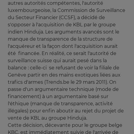
autres autorités compétentes, l'autorité
luxembourgeoise, la Commission de Surveillance
du Secteur Financier (CCSF), a décidé de
s'opposer à l'acquisition de KBL par le groupe
indien Hinduja. Les arguments avancés sont le
manque de transparence de la structure de
l'acquéreur et la façon dont l'acquisition aurait
été financée. En réalité, ce serait l'autorité de
surveillance suisse qui aurait pesé dans la
balance : celle-ci se refusant de voir la filiale de
Genève partir en des mains exotiques liées aux
trafics d'armes (Trends.be le 29 mars 2011). On
passe d'un argumentaire technique (mode de
financement) à un argumentaire basé sur
l'éthique (manque de transparence, activité
illégales) pour enfin aboutir au rejet du projet de
vente de KBL au groupe Hinduja.
Cette décision, décevante pour le groupe belge
KBC, est immédiatement suivie de l'arrivée de