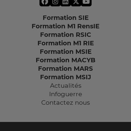
Formation SIE
Formation M1 RensIE
Formation RSIC
Formation M1 RIE
Formation MSIE
Formation MACYB
Formation MARS
Formation MSIJ
Actualités
Infoguerre
Contactez nous