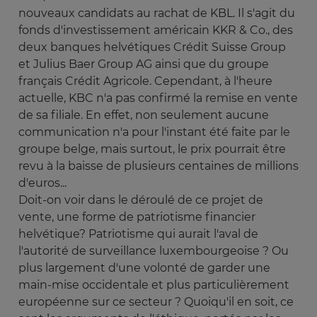
nouveaux candidats au rachat de KBL. Il s'agit du
fonds d'investissement américain KKR & Co., des
deux banques helvétiques Crédit Suisse Group
et Julius Baer Group AG ainsi que du groupe
français Crédit Agricole. Cependant, à l'heure
actuelle, KBC n'a pas confirmé la remise en vente
de sa filiale. En effet, non seulement aucune
communication n'a pour l'instant été faite par le
groupe belge, mais surtout, le prix pourrait être
revu à la baisse de plusieurs centaines de millions
d'euros...
Doit-on voir dans le déroulé de ce projet de
vente, une forme de patriotisme financier
helvétique? Patriotisme qui aurait l'aval de
l'autorité de surveillance luxembourgeoise ? Ou
plus largement d'une volonté de garder une
main-mise occidentale et plus particulièrement
européenne sur ce secteur ? Quoiqu'il en soit, ce