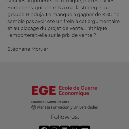
sont les arguments de l'éthique, portés par les
Européens, qui ont mis à mal la stratégie du
groupe Hinduja. Le manque à gagner de KBC ne
semble pas avoir été un frein à cet argumentaire
et au blocage du projet de vente. L'éthique
l'emporterait-elle sur le prix de vente ?
Stéphane Mortier
Follow us: