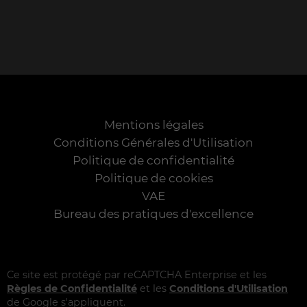
Mentions légales
Conditions Générales d'Utilisation
Politique de confidentialité
Politique de cookies
VAE
Bureau des pratiques d'excellence
Ce site est protégé par reCAPTCHA Enterprise et les
Règles de Confidentialité
et les
Conditions d'Utilisation
de Google s'appliquent.