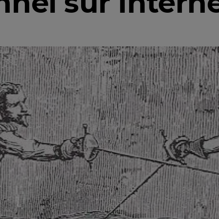
nel sur Interne