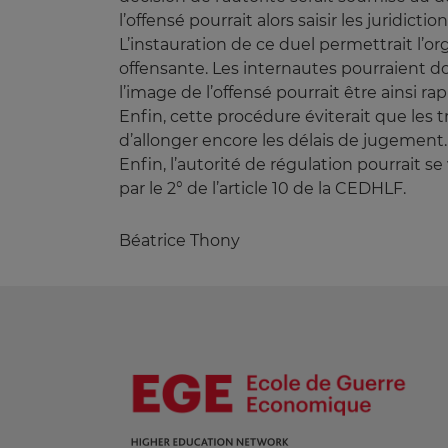
l’offensé pourrait alors saisir les juridicti
L’instauration de ce duel permettrait l’or
offensante. Les internautes pourraient don
l’image de l’offensé pourrait être ainsi r
Enfin, cette procédure éviterait que les 
d’allonger encore les délais de jugement.
Enfin, l’autorité de régulation pourrait s
par le 2° de l’article 10 de la CEDHLF.
Béatrice Thony