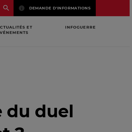
DEMANDE D'INFORMATIONS
CTUALITÉS ET
INFOGUERRE
VÉNEMENTS
e du duel