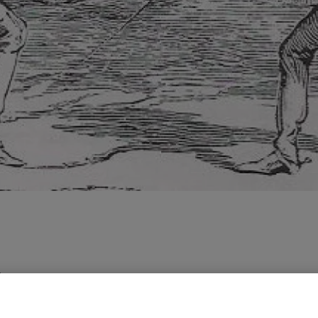
/2024