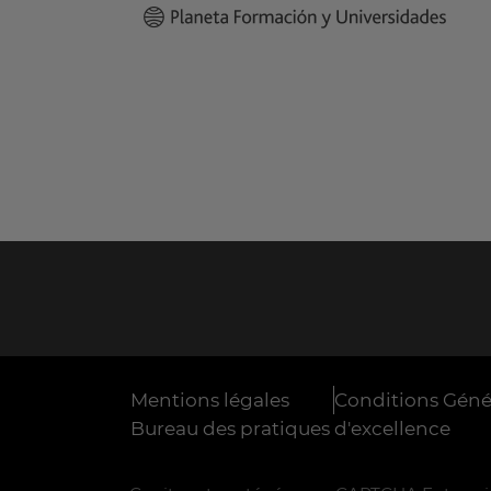
Mentions légales
Conditions Génér
Bureau des pratiques d'excellence