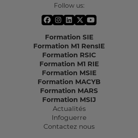
Follow us:
Formation SIE
Formation M1 RensIE
Formation RSIC
Formation M1 RIE
Formation MSIE
Formation MACYB
Formation MARS
Formation MSIJ
Actualités
Infoguerre
Contactez nous