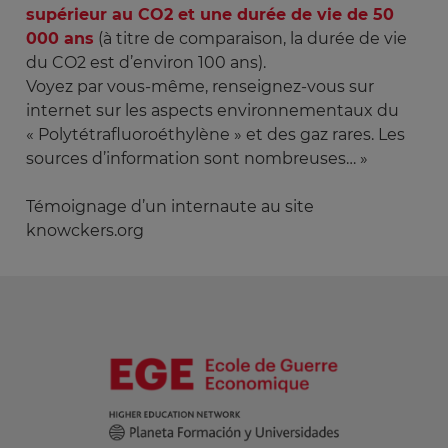
supérieur au CO2 et une durée de vie de 50
000 ans
(à titre de comparaison, la durée de vie
du CO2 est d’environ 100 ans).
Voyez par vous-même, renseignez-vous sur
internet sur les aspects environnementaux du
« Polytétrafluoroéthylène » et des gaz rares. Les
sources d’information sont nombreuses… »
Témoignage d’un internaute au site
knowckers.org