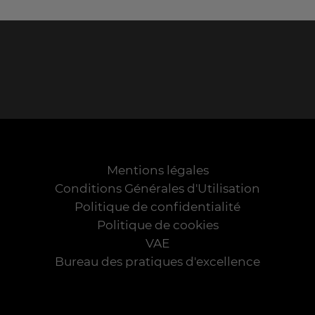
Mentions légales
Conditions Générales d'Utilisation
Politique de confidentialité
Politique de cookies
VAE
Bureau des pratiques d'excellence