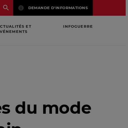
DEMANDE D'INFORMATIONS
CTUALITÉS ET
INFOGUERRE
VÉNEMENTS
es du mode