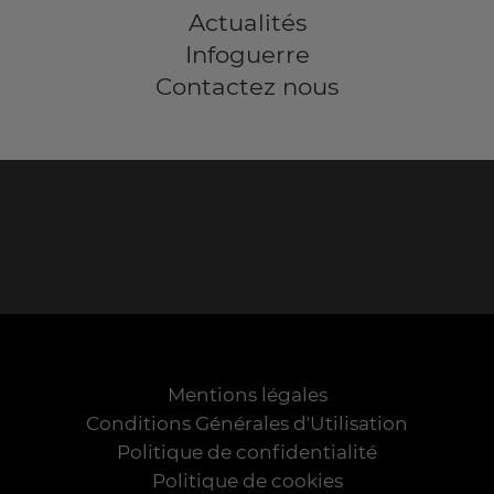
Actualités
Infoguerre
Contactez nous
Mentions légales
Conditions Générales d'Utilisation
Politique de confidentialité
Politique de cookies