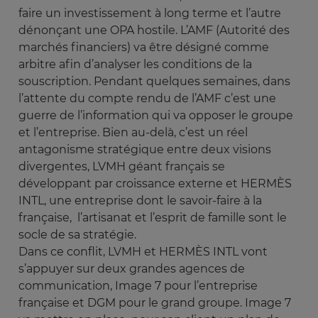
faire un investissement à long terme et l’autre
dénonçant une OPA hostile. L’AMF (Autorité des
marchés financiers) va être désigné comme
arbitre afin d’analyser les conditions de la
souscription. Pendant quelques semaines, dans
l’attente du compte rendu de l’AMF c’est une
guerre de l’information qui va opposer le groupe
et l’entreprise. Bien au-delà, c’est un réel
antagonisme stratégique entre deux visions
divergentes, LVMH géant français se
développant par croissance externe et HERMÈS
INTL, une entreprise dont le savoir-faire à la
française, l’artisanat et l’esprit de famille sont le
socle de sa stratégie.
Dans ce conflit, LVMH et HERMÈS INTL vont
s’appuyer sur deux grandes agences de
communication, Image 7 pour l’entreprise
française et DGM pour le grand groupe. Image 7