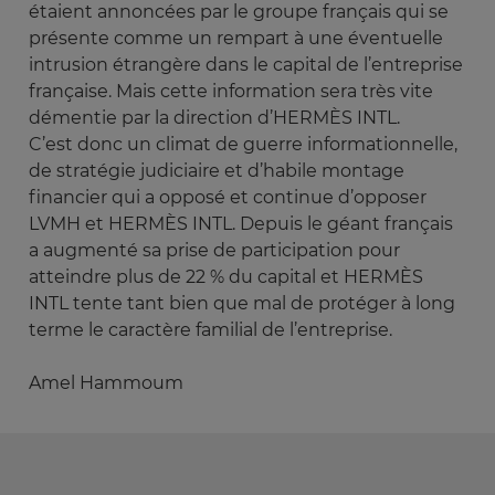
étaient annoncées par le groupe français qui se
présente comme un rempart à une éventuelle
intrusion étrangère dans le capital de l’entreprise
française. Mais cette information sera très vite
démentie par la direction d’HERMÈS INTL.
C’est donc un climat de guerre informationnelle,
de stratégie judiciaire et d’habile montage
financier qui a opposé et continue d’opposer
LVMH et HERMÈS INTL. Depuis le géant français
a augmenté sa prise de participation pour
atteindre plus de 22 % du capital et HERMÈS
INTL tente tant bien que mal de protéger à long
terme le caractère familial de l’entreprise.
Amel Hammoum