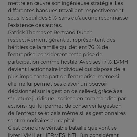
mettre en œuvre son ingénieuse stratégie. Les
différentes banques travaillent respectivement
sous le seuil des 5 % sans qu’aucune reconnaisse
l’existence des autres.
Patrick Thomas et Bertrand Puech
respectivement gérant et représentant des
héritiers de la famille qui détient 76 % de
l’entreprise, considèrent cette prise de
participation comme hostile. Avec ses 17 %, LVMH
devient l’actionnaire individuel qui dispose de la
plus importante part de l’entreprise, même si
elle ne lui permet pas d’avoir un pouvoir
décisionnel sur la gestion de celle-ci, grâce à sa
structure juridique –société en commandite par
actions- qui lui permet de conserver la gestion
de l’entreprise et cela même si les gestionnaires
sont minoritaires au capital.
C’est donc une véritable bataille que vont se
livrer LVMH et HERMÈS INTL, l’un considérant