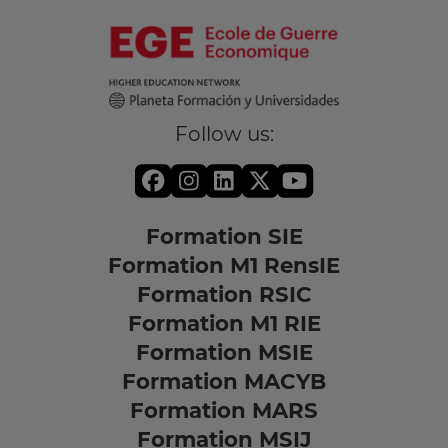
Follow us:
Formation SIE
Formation M1 RensIE
Formation RSIC
Formation M1 RIE
Formation MSIE
Formation MACYB
Formation MARS
Formation MSIJ