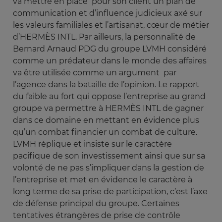
va mettre en place pour son client un plan de
communication et d’influence judicieux axé sur
les valeurs familiales et l’artisanat, cœur de métier
d’HERMÈS INTL. Par ailleurs, la personnalité de
Bernard Arnaud PDG du groupe LVMH considéré
comme un prédateur dans le monde des affaires
va être utilisée comme un argument par
l’agence dans la bataille de l’opinion. Le rapport
du faible au fort qui oppose l’entreprise au grand
groupe va permettre à HERMÈS INTL de gagner
dans ce domaine en mettant en évidence plus
qu’un combat financier un combat de culture.
LVMH réplique et insiste sur le caractère
pacifique de son investissement ainsi que sur sa
volonté de ne pas s’impliquer dans la gestion de
l’entreprise et met en évidence le caractère à
long terme de sa prise de participation, c’est l’axe
de défense principal du groupe. Certaines
tentatives étrangères de prise de contrôle