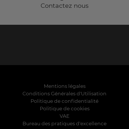
Contactez nous
Mentions légales
Conditions Générales d'Utilisation
Politique de confidentialité
Politique de cookies
VAE
Bureau des pratiques d'excellence