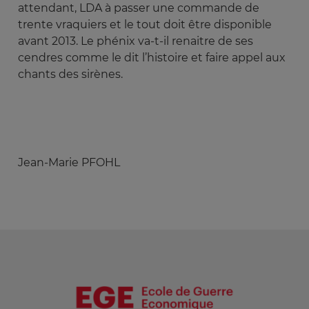
attendant, LDA à passer une commande de
trente vraquiers et le tout doit être disponible
avant 2013. Le phénix va-t-il renaitre de ses
cendres comme le dit l’histoire et faire appel aux
chants des sirènes.
Jean-Marie PFOHL