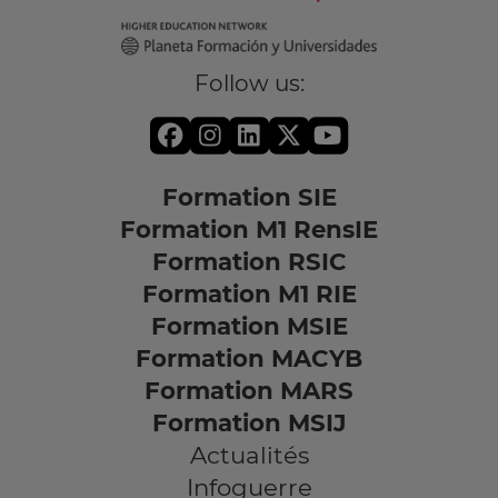
Follow us:
Formation SIE
Formation M1 RensIE
Formation RSIC
Formation M1 RIE
Formation MSIE
Formation MACYB
Formation MARS
Formation MSIJ
Actualités
Infoguerre