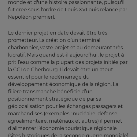
monde et d'une histoire passionnante, puisqu'il
fut créé sous l'ordre de Louis XVI puis relancé par
Napoléon premier).
Le dernier projet en date devait être très
prometteur. La création d’un terminal
charbonnier, vaste projet et au demeurant très
lucratif. Mais quand est-il aujourd’hui, le projet à
prit l’eau comme la plupart des projets initiés par
la CCI de Cherbourg. Il devait être un atout
essentiel pour le redémarrage du
développement économique de la région. La
filière transmanche bénéficie d’un
positionnement stratégique de par sa
géolocalisation pour les échanges passagers et
marchandises (exemples : nucléaire, défense,
agroalimentaire, matériaux et autres) il permet
d’alimenter l’économie touristique régionale
(sites historiques de la seconde guerre mondiale)