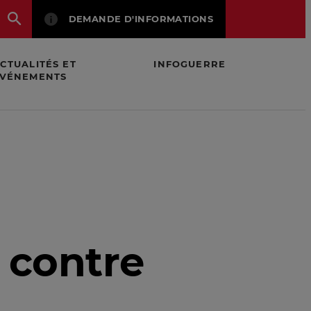
DEMANDE D'INFORMATIONS
CTUALITÉS ET
INFOGUERRE
VÉNEMENTS
 contre