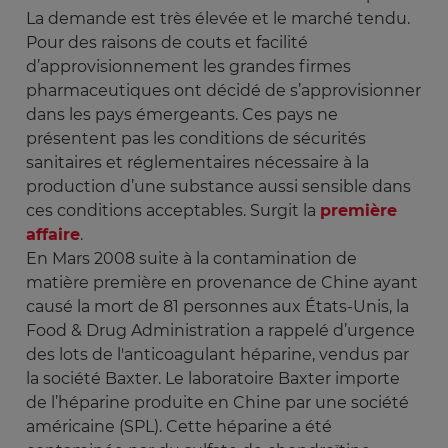
La demande est très élevée et le marché tendu.
Pour des raisons de couts et facilité
d’approvisionnement les grandes firmes
pharmaceutiques ont décidé de s’approvisionner
dans les pays émergeants. Ces pays ne
présentent pas les conditions de sécurités
sanitaires et réglementaires nécessaire à la
production d’une substance aussi sensible dans
ces conditions acceptables. Surgit la
première
affaire
.
En Mars 2008 suite à la contamination de
matière première en provenance de Chine ayant
causé la mort de 81 personnes aux États-Unis, la
Food & Drug Administration a rappelé d’urgence
des lots de l'anticoagulant héparine, vendus par
la société Baxter. Le laboratoire Baxter importe
de l’héparine produite en Chine par une société
américaine (SPL). Cette héparine a été