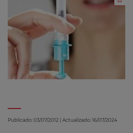
Publicado:
03/07/2012
|
Actualizado:
16/07/2024