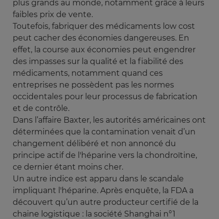
plus grands au monde, notamment grâce à leurs
faibles prix de vente.
Toutefois, fabriquer des médicaments low cost
peut cacher des économies dangereuses. En
effet, la course aux économies peut engendrer
des impasses sur la qualité et la fiabilité des
médicaments, notamment quand ces
entreprises ne possèdent pas les normes
occidentales pour leur processus de fabrication
et de contrôle.
Dans l’affaire Baxter, les autorités américaines ont
déterminées que la contamination venait d’un
changement délibéré et non annoncé du
principe actif de l'héparine vers la chondroïtine,
ce dernier étant moins cher.
Un autre indice est apparu dans le scandale
impliquant l'héparine. Après enquête, la FDA a
découvert qu’un autre producteur certifié de la
chaine logistique : la société Shanghai n°1