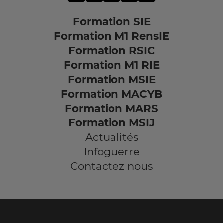
Formation SIE
Formation M1 RensIE
Formation RSIC
Formation M1 RIE
Formation MSIE
Formation MACYB
Formation MARS
Formation MSIJ
Actualités
Infoguerre
Contactez nous