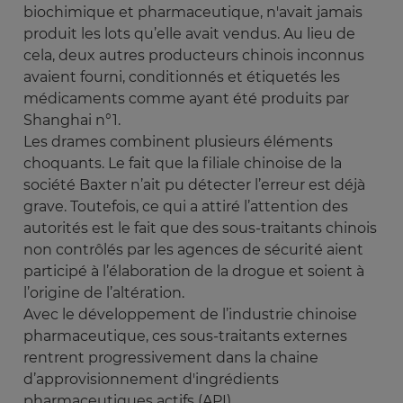
biochimique et pharmaceutique, n'avait jamais
produit les lots qu’elle avait vendus. Au lieu de
cela, deux autres producteurs chinois inconnus
avaient fourni, conditionnés et étiquetés les
médicaments comme ayant été produits par
Shanghai n°1.
Les drames combinent plusieurs éléments
choquants. Le fait que la filiale chinoise de la
société Baxter n’ait pu détecter l’erreur est déjà
grave. Toutefois, ce qui a attiré l’attention des
autorités est le fait que des sous-traitants chinois
non contrôlés par les agences de sécurité aient
participé à l’élaboration de la drogue et soient à
l’origine de l’altération.
Avec le développement de l’industrie chinoise
pharmaceutique, ces sous-traitants externes
rentrent progressivement dans la chaine
d’approvisionnement d'ingrédients
pharmaceutiques actifs (API).