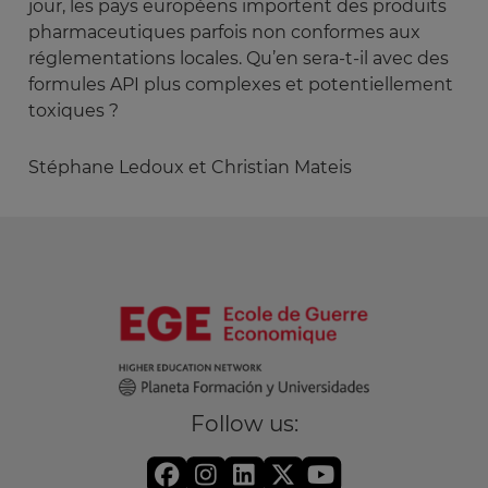
jour, les pays européens importent des produits
pharmaceutiques parfois non conformes aux
réglementations locales. Qu’en sera-t-il avec des
formules API plus complexes et potentiellement
toxiques ?
Stéphane Ledoux et Christian Mateis
Follow us: