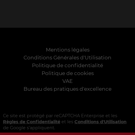
Mentions légales
Conditions Générales d'Utilisation
Politique de confidentialité
Politique de cookies
VAE
Bureau des pratiques d'excellence
Ce site est protégé par reCAPTCHA Enterprise et les
Règles de Confidentialité
et les
Conditions d'Utilisation
de Google s'appliquent.