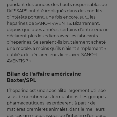
pendant des années des hauts responsables de
l’AFSSAPS ont été impliqués dans des conflits
d’intérêts portant, une fois encore, sur… les
héparines de SANOFI-AVENTIS. Bizarrement,
depuis quelques années, certains d’entre eux ne
déclarent plus leurs liens avec les fabricants
d’héparines. Se seraient-ils brutalement acheté
une morale, à moins qu’ils n’aient simplement «
oublié » de déclarer leurs liens avec SANOFI-
AVENTIS ? »
Bilan de l'affaire américaine
Baxter/SPL
L’héparine est une spécialité largement utilisée
sous de nombreuses formulations. Les groupes
pharmaceutiques les préparent à partir de
matières premières animales, dans le meilleurs
des cas un mucus issues de l’intestin d’un porc.