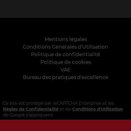
Mentions légales
Conditions Générales d'Utilisation
Politique de confidentialité
Politique de cookies
VAE
Bureau des pratiques d'excellence
Ce site est protégé par reCAPTCHA Enterprise et les
Règles de Confidentialité
et les
Conditions d'Utilisation
de Google s'appliquent.