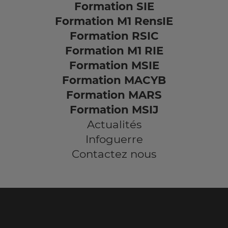
Formation SIE
Formation M1 RensIE
Formation RSIC
Formation M1 RIE
Formation MSIE
Formation MACYB
Formation MARS
Formation MSIJ
Actualités
Infoguerre
Contactez nous