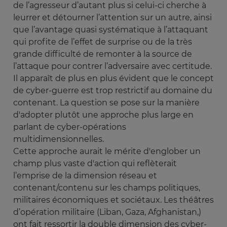
de l’agresseur d’autant plus si celui-ci cherche à
leurrer et détourner l’attention sur un autre, ainsi
que l’avantage quasi systématique à l’attaquant
qui profite de l’effet de surprise ou de la très
grande difficulté de remonter à la source de
l’attaque pour contrer l’adversaire avec certitude.
Il apparaît de plus en plus évident que le concept
de cyber-guerre est trop restrictif au domaine du
contenant. La question se pose sur la manière
d'adopter plutôt une approche plus large en
parlant de cyber-opérations
multidimensionnelles.
Cette approche aurait le mérite d'englober un
champ plus vaste d'action qui reflèterait
l’emprise de la dimension réseau et
contenant/contenu sur les champs politiques,
militaires économiques et sociétaux. Les théâtres
d’opération militaire (Liban, Gaza, Afghanistan,)
ont fait ressortir la double dimension des cyber-