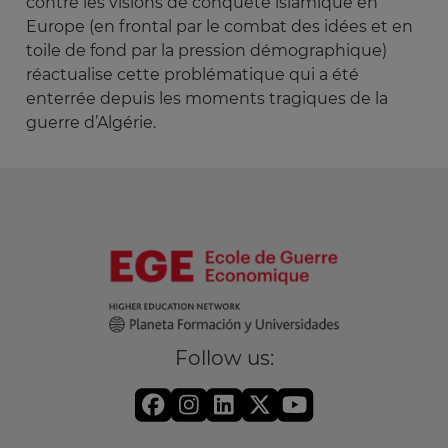
contre les visions de conquête islamique en
Europe (en frontal par le combat des idées et en
toile de fond par la pression démographique)
réactualise cette problématique qui a été
enterrée depuis les moments tragiques de la
guerre d’Algérie.
Follow us: