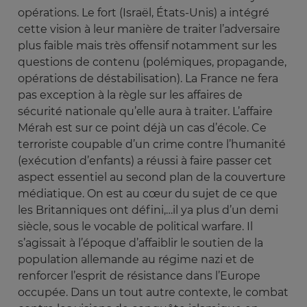
opérations. Le fort (Israël, États-Unis) a intégré
cette vision à leur manière de traiter l’adversaire
plus faible mais très offensif notamment sur les
questions de contenu (polémiques, propagande,
opérations de déstabilisation). La France ne fera
pas exception à la règle sur les affaires de
sécurité nationale qu’elle aura à traiter. L’affaire
Mérah est sur ce point déjà un cas d’école. Ce
terroriste coupable d’un crime contre l’humanité
(exécution d’enfants) a réussi à faire passer cet
aspect essentiel au second plan de la couverture
médiatique. On est au cœur du sujet de ce que
les Britanniques ont défini,…il ya plus d’un demi
siècle, sous le vocable de political warfare. Il
s’agissait à l’époque d’affaiblir le soutien de la
population allemande au régime nazi et de
renforcer l’esprit de résistance dans l’Europe
occupée. Dans un tout autre contexte, le combat