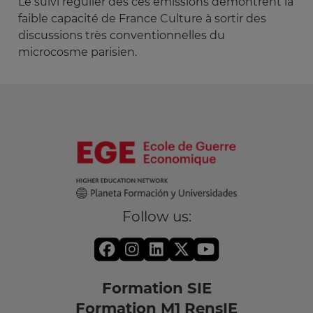
Le suivi régulier des ces émissions démontrent la
faible capacité de France Culture à sortir des
discussions très conventionnelles du
microcosme parisien.
Follow us:
Formation SIE
Formation M1 RensIE