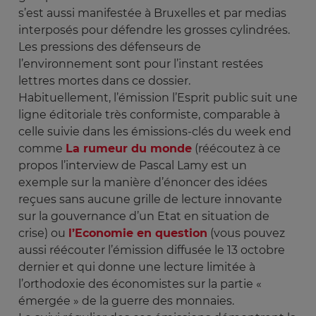
s’est aussi manifestée à Bruxelles et par medias
interposés pour défendre les grosses cylindrées.
Les pressions des défenseurs de
l’environnement sont pour l’instant restées
lettres mortes dans ce dossier.
Habituellement, l’émission l’Esprit public suit une
ligne éditoriale très conformiste, comparable à
celle suivie dans les émissions-clés du week end
comme
La rumeur du monde
(réécoutez à ce
propos l’interview de Pascal Lamy est un
exemple sur la manière d’énoncer des idées
reçues sans aucune grille de lecture innovante
sur la gouvernance d’un Etat en situation de
crise) ou
l’Economie en question
(vous pouvez
aussi réécouter l’émission diffusée le 13 octobre
dernier et qui donne une lecture limitée à
l’orthodoxie des économistes sur la partie «
émergée » de la guerre des monnaies.