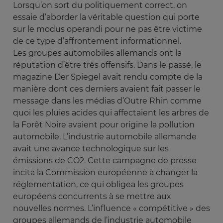
Lorsqu’on sort du politiquement correct, on
essaie d’aborder la véritable question qui porte
sur le modus operandi pour ne pas être victime
de ce type d’affrontement informationnel.
Les groupes automobiles allemands ont la
réputation d’être très offensifs. Dans le passé, le
magazine Der Spiegel avait rendu compte de la
manière dont ces derniers avaient fait passer le
message dans les médias d’Outre Rhin comme
quoi les pluies acides qui affectaient les arbres de
la Forêt Noire avaient pour origine la pollution
automobile. L’industrie automobile allemande
avait une avance technologique sur les
émissions de CO2. Cette campagne de presse
incita la Commission européenne à changer la
réglementation, ce qui obligea les groupes
européens concurrents à se mettre aux
nouvelles normes. L’influence « compétitive » des
groupes allemands de l’industrie automobile