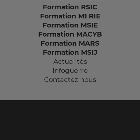
Formation RSIC
Formation M1 RIE
Formation MSIE
Formation MACYB
Formation MARS
Formation MSIJ
Actualités
Infoguerre
Contactez nous