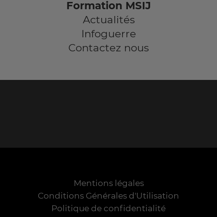
Formation MSIJ
Actualités
Infoguerre
Contactez nous
Mentions légales
Conditions Générales d'Utilisation
Politique de confidentialité