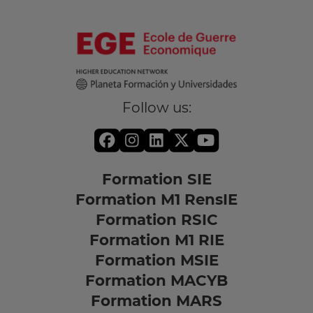
Follow us:
Formation SIE
Formation M1 RensIE
Formation RSIC
Formation M1 RIE
Formation MSIE
Formation MACYB
Formation MARS