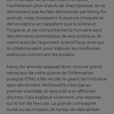
n'achèteront plus d'œufs de chez Sparboe. Ils ne
démentent pas les faits démontrés par Mercy for
animals, mais choisissent la posture choquée et
dénonciatrice, en rappelant que la sûreté et
l'hygiène, et les comportements humains sont
des éléments primordiaux de leur politique. Ils
usent aussi de l'argument scientifique, avec qui
ils collaboreraient pour élaborer les meilleures
pratiques concernant les poulets.
Mercy for animals apparaît donc comme grand
vainqueur de cette guerre de l'information
puisque l'ONG a fait reculer le géant de l'industrie
agro-alimentaire. McDonald's n'est pas au
premier scandale, et sera prêt à en affronter
d'autres. Cela explique sûrement une réponse
sur le ton de l'excuse. La grande compagnie
aurait eu les moyens de tenter de déstabiliser