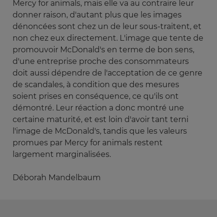
Mercy for animals, mais elle va au contraire leur
donner raison, d'autant plus que les images
dénoncées sont chez un de leur sous-traitent, et
non chez eux directement. L'image que tente de
promouvoir McDonald's en terme de bon sens,
d'une entreprise proche des consommateurs
doit aussi dépendre de l'acceptation de ce genre
de scandales, à condition que des mesures
soient prises en conséquence, ce qu'ils ont
démontré. Leur réaction a donc montré une
certaine maturité, et est loin d'avoir tant terni
l'image de McDonald's, tandis que les valeurs
promues par Mercy for animals restent
largement marginalisées.
Déborah Mandelbaum