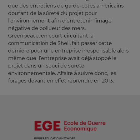
que des entretiens de garde-côtes américains
doutant de la sûreté du projet pour
l’environnement afin d’entretenir l’image
négative de pollueur des mers.
Greenpeace, en court-circuitant la
communication de Shell, fait passer cette
dernière pour une entreprise irresponsable alors
même que l’entreprise avait déjà stoppé le
projet dans un souci de sûreté
environnementale. Affaire à suivre donc, les
forages devant en effet reprendre en 2013.