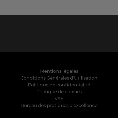
Mentions légales
Conditions Générales d'Utilisation
Politique de confidentialité
Politique de cookies
VAE
Bureau des pratiques d'excellence