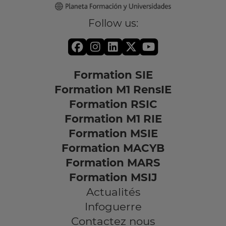
Follow us:
Formation SIE
Formation M1 RensIE
Formation RSIC
Formation M1 RIE
Formation MSIE
Formation MACYB
Formation MARS
Formation MSIJ
Actualités
Infoguerre
Contactez nous