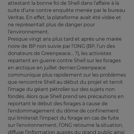
attestant la bonne foi de Shell dans l’affaire à la
suite d’une contre enquête menée par le bureau
Veritas. En effet, la plateforme avait été vidée et
ne représentait plus de danger pour
l’environnement.
Presque vingt ans plus tard et après une marée
noire de BP non suivie par l’ONG (BP, l’un des
donateurs de Greenpeace… ?), les activistes
repartent en guerre contre Shell sur les forages
en arctique en juillet dernier.Greenpeace
communique plus rapidement sur les problèmes
que rencontre Shell au début du projet et ternit
l’image du géant pétrolier sur des sujets non
fondés. Alors que Shell prend ses précautions en
reportant le début des forages à cause de
l’endommagement du dôme de confinement
qui limiterait l’impact du forage en cas de fuite
sur l’environnement, l’ONG retourne la situation,
diffuse l’information auprès du grand public ainsi