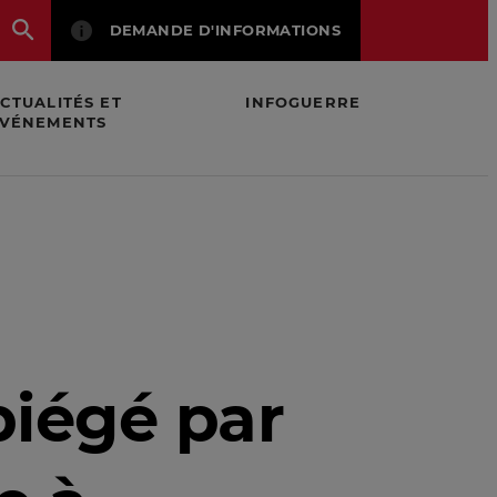
DEMANDE D'INFORMATIONS
CTUALITÉS ET
INFOGUERRE
VÉNEMENTS
s
iégé par