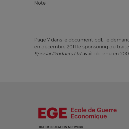
Note
Page 7 dans le document pdf, le deman
en décembre 2011 le sponsoring du traite
Special Products Ltd
avait obtenu en 200