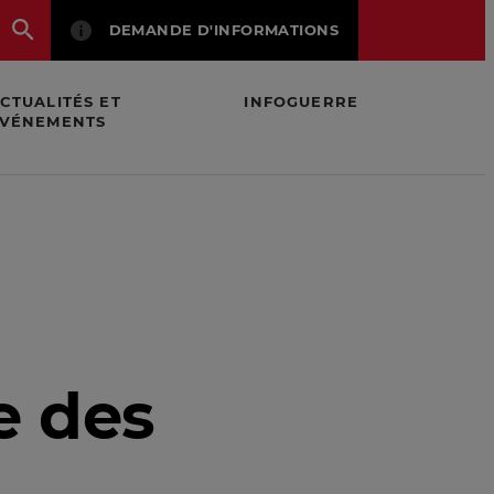
DEMANDE D'INFORMATIONS
CTUALITÉS ET
INFOGUERRE
VÉNEMENTS
e des