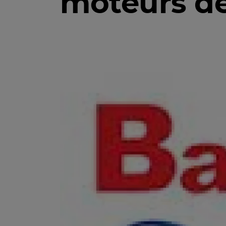
moteurs de