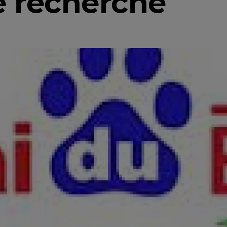
 recherche