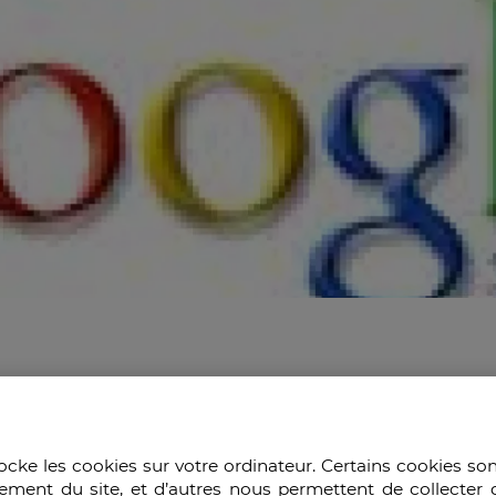
7/2024
ocke les cookies sur votre ordinateur. Certains cookies so
ement du site, et d’autres nous permettent de collecter 