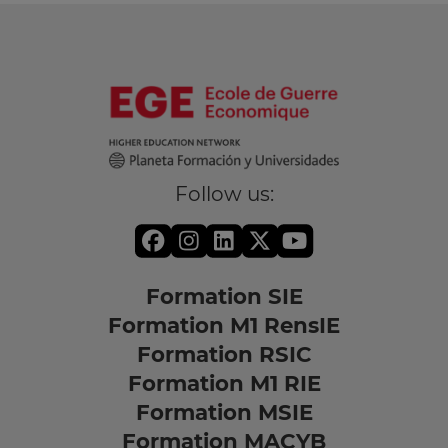
Follow us:
Formation SIE
Formation M1 RensIE
Formation RSIC
Formation M1 RIE
Formation MSIE
Formation MACYB