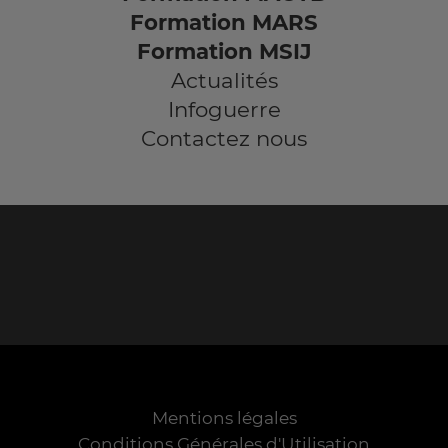
Formation MARS
Formation MSIJ
Actualités
Infoguerre
Contactez nous
Mentions légales
Conditions Générales d'Utilisation