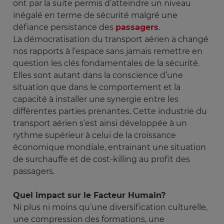
ont par la suite permis d’atteindre un niveau
inégalé en terme de sécurité malgré une
défiance persistance des
passagers
.
La démocratisation du transport aérien a changé
nos rapports à l’espace sans jamais remettre en
question les clés fondamentales de la sécurité.
Elles sont autant dans la conscience d’une
situation que dans le comportement et la
capacité à installer une synergie entre les
différentes parties prenantes. Cette industrie du
transport aérien s’est ainsi développée à un
rythme supérieur à celui de la croissance
économique mondiale, entrainant une situation
de surchauffe et de cost-killing au profit des
passagers.
Quel impact sur le Facteur Humain?
Ni plus ni moins qu’une diversification culturelle,
une compression des formations, une