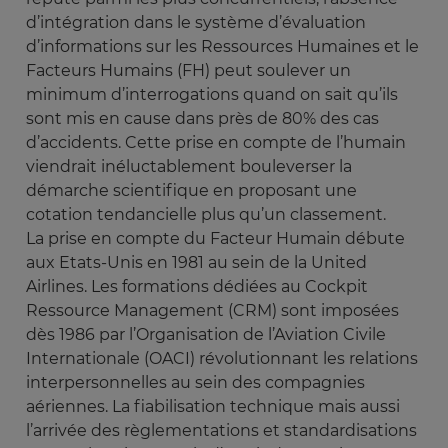
d’intégration dans le système d’évaluation
d’informations sur les Ressources Humaines et le
Facteurs Humains (FH) peut soulever un
minimum d’interrogations quand on sait qu’ils
sont mis en cause dans près de 80% des cas
d’accidents. Cette prise en compte de l’humain
viendrait inéluctablement bouleverser la
démarche scientifique en proposant une
cotation tendancielle plus qu’un classement.
La prise en compte du Facteur Humain débute
aux Etats-Unis en 1981 au sein de la United
Airlines. Les formations dédiées au Cockpit
Ressource Management (CRM) sont imposées
dès 1986 par l’Organisation de l’Aviation Civile
Internationale (OACI) révolutionnant les relations
interpersonnelles au sein des compagnies
aériennes. La fiabilisation technique mais aussi
l’arrivée des règlementations et standardisations