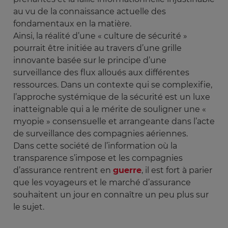
au vu de la connaissance actuelle des
fondamentaux en la matière.
Ainsi, la réalité d’une « culture de sécurité »
pourrait être initiée au travers d’une grille
innovante basée sur le principe d’une
surveillance des flux alloués aux différentes
ressources. Dans un contexte qui se complexifie,
l’approche systémique de la sécurité est un luxe
inatteignable qui a le mérite de souligner une «
myopie » consensuelle et arrangeante dans l’acte
de surveillance des compagnies aériennes.
Dans cette société de l’information où la
transparence s’impose et les compagnies
d’assurance rentrent en
guerre
, il est fort à parier
que les voyageurs et le marché d’assurance
souhaitent un jour en connaître un peu plus sur
le sujet.