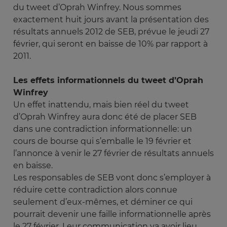
du tweet d’Oprah Winfrey. Nous sommes
exactement huit jours avant la présentation des
résultats annuels 2012 de SEB, prévue le jeudi 27
février, qui seront en baisse de 10% par rapport à
2011.
Les effets informationnels du tweet d’Oprah
Winfrey
Un effet inattendu, mais bien réel du tweet
d’Oprah Winfrey aura donc été de placer SEB
dans une contradiction informationnelle: un
cours de bourse qui s’emballe le 19 février et
l’annonce à venir le 27 février de résultats annuels
en baisse.
Les responsables de SEB vont donc s’employer à
réduire cette contradiction alors connue
seulement d’eux-mêmes, et déminer ce qui
pourrait devenir une faille informationnelle après
le 27 février. Leur communication va avoir lieu