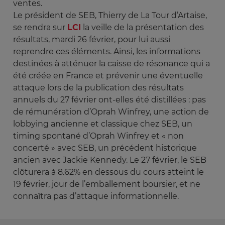
ventes.
Le président de SEB, Thierry de La Tour d’Artaise,
se rendra sur
LCI
la veille de la présentation des
résultats, mardi 26 février, pour lui aussi
reprendre ces éléments. Ainsi, les informations
destinées à atténuer la caisse de résonance qui a
été créée en France et prévenir une éventuelle
attaque lors de la publication des résultats
annuels du 27 février ont-elles été distillées : pas
de rémunération d’Oprah Winfrey, une action de
lobbying ancienne et classique chez SEB, un
timing spontané d’Oprah Winfrey et « non
concerté » avec SEB, un précédent historique
ancien avec Jackie Kennedy. Le 27 février, le SEB
clôturera à 8.62% en dessous du cours atteint le
19 février, jour de l’emballement boursier, et ne
connaîtra pas d’attaque informationnelle.