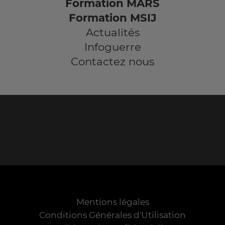
Formation MARS
Formation MSIJ
Actualités
Infoguerre
Contactez nous
Mentions légales
Conditions Générales d'Utilisation