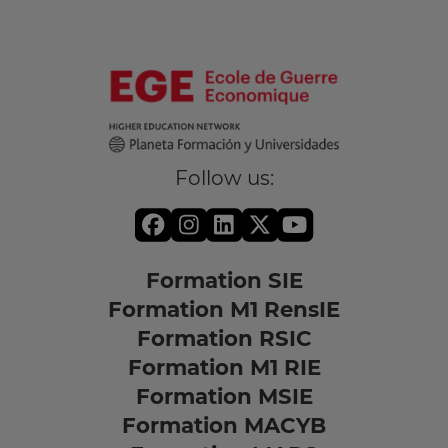
Follow us:
Formation SIE
Formation M1 RensIE
Formation RSIC
Formation M1 RIE
Formation MSIE
Formation MACYB