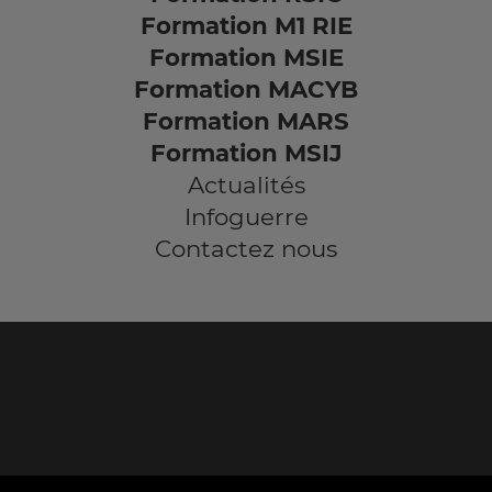
Formation M1 RIE
Formation MSIE
Formation MACYB
Formation MARS
Formation MSIJ
Actualités
Infoguerre
Contactez nous