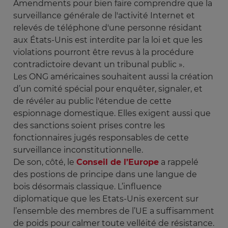
Amendments pour bien faire comprendre que la
surveillance générale de l'activité Internet et
relevés de téléphone d'une personne résidant
aux États-Unis est interdite par la loi et que les
violations pourront être revus à la procédure
contradictoire devant un tribunal public ».
Les ONG américaines souhaitent aussi la création
d’un comité spécial pour enquêter, signaler, et
de révéler au public l'étendue de cette
espionnage domestique. Elles exigent aussi que
des sanctions soient prises contre les
fonctionnaires jugés responsables de cette
surveillance inconstitutionnelle.
De son, côté, le
Conseil de l’Europe
a rappelé
des postions de principe dans une langue de
bois désormais classique. L’influence
diplomatique que les Etats-Unis exercent sur
l’ensemble des membres de l’UE a suffisamment
de poids pour calmer toute velléité de résistance.