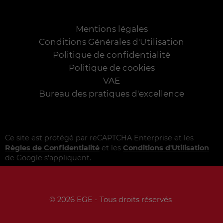
Mentions légales
Conditions Générales d'Utilisation
Politique de confidentialité
Politique de cookies
VAE
Bureau des pratiques d'excellence
Ce site est protégé par reCAPTCHA Enterprise et les
Règles de Confidentialité
et les
Conditions d'Utilisation
de Google s'appliquent.
© 2026 EGE - Tous droits réservés