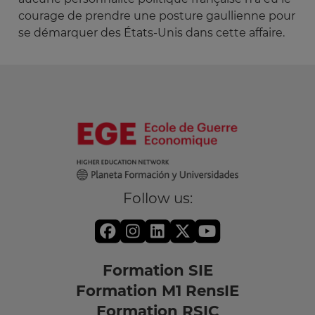
courage de prendre une posture gaullienne pour
se démarquer des États-Unis dans cette affaire.
Follow us:
Formation SIE
Formation M1 RensIE
Formation RSIC