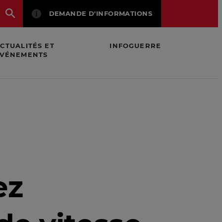
DEMANDE D'INFORMATIONS
CTUALITÉS ET
INFOGUERRE
VÉNEMENTS
la Passat 7
ez