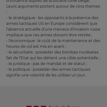
d’influence auprès de la société civile belge.
Leurs arguments portent autour de cinq thèmes
:
- le stratégique : les opposants à la présence des
armes tactiques US en Europe considèrent que
l’absence actuelle d’une menace d’invasion russe
implique que ces armes doivent être retirée ;
- l’économique : le coût de la maintenance et des
heures de vol est mis en avant ;
- le sécuritaire : posséder des bombes nucléaires
fait de l’Etat qui les détient une cible potentielle ;
- le juridique : pas de mandat et de statut ;
- le politique : posséder des armes tactiques
signifie une volonté de les utiliser un jour.