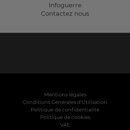
Infoguerre
Contactez nous
Mentions légales
Conditions Générales d'Utilisation
Politique de confidentialité
Politique de cookies
VAE