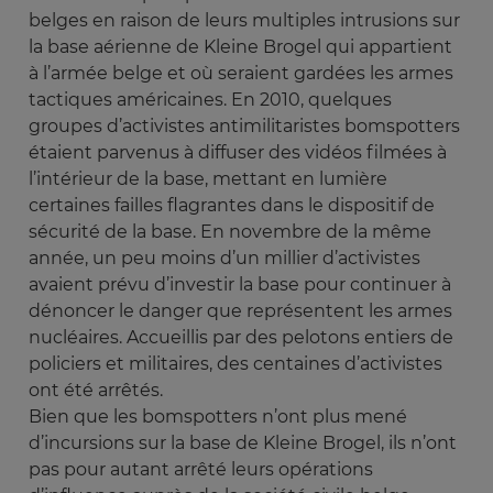
belges en raison de leurs multiples intrusions sur
la base aérienne de Kleine Brogel qui appartient
à l’armée belge et où seraient gardées les armes
tactiques américaines. En 2010, quelques
groupes d’activistes antimilitaristes bomspotters
étaient parvenus à diffuser des vidéos filmées à
l’intérieur de la base, mettant en lumière
certaines failles flagrantes dans le dispositif de
sécurité de la base. En novembre de la même
année, un peu moins d’un millier d’activistes
avaient prévu d’investir la base pour continuer à
dénoncer le danger que représentent les armes
nucléaires. Accueillis par des pelotons entiers de
policiers et militaires, des centaines d’activistes
ont été arrêtés.
Bien que les bomspotters n’ont plus mené
d’incursions sur la base de Kleine Brogel, ils n’ont
pas pour autant arrêté leurs opérations