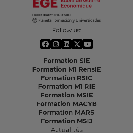
Follow us:
Formation SIE
Formation M1 RensIE
Formation RSIC
Formation M1 RIE
Formation MSIE
Formation MACYB
Formation MARS
Formation MSIJ
Actualités