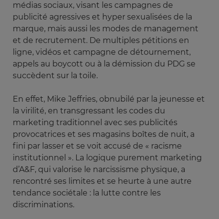
médias sociaux, visant les campagnes de
publicité agressives et hyper sexualisées de la
marque, mais aussi les modes de management
et de recrutement. De multiples pétitions en
ligne, vidéos et campagne de détournement,
appels au boycott ou à la démission du PDG se
succèdent sur la toile.
En effet, Mike Jeffries, obnubilé par la jeunesse et
la virilité, en transgressant les codes du
marketing traditionnel avec ses publicités
provocatrices et ses magasins boîtes de nuit, a
fini par lasser et se voit accusé de « racisme
institutionnel ». La logique purement marketing
d’A&F, qui valorise le narcissisme physique, a
rencontré ses limites et se heurte à une autre
tendance sociétale : la lutte contre les
discriminations.