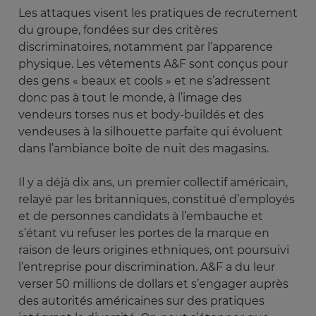
Les attaques visent les pratiques de recrutement
du groupe, fondées sur des critères
discriminatoires, notamment par l’apparence
physique. Les vêtements A&F sont conçus pour
des gens « beaux et cools » et ne s’adressent
donc pas à tout le monde, à l’image des
vendeurs torses nus et body-buildés et des
vendeuses à la silhouette parfaite qui évoluent
dans l’ambiance boîte de nuit des magasins.
Il y a déjà dix ans, un premier collectif américain,
relayé par les britanniques, constitué d’employés
et de personnes candidats à l’embauche et
s’étant vu refuser les portes de la marque en
raison de leurs origines ethniques, ont poursuivi
l’entreprise pour discrimination. A&F a du leur
verser 50 millions de dollars et s’engager auprès
des autorités américaines sur des pratiques