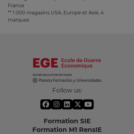
France
** 1 000 magasins USA, Europe et Asie, 4
marques
Follow us:
Formation SIE
Formation M1 RensIE