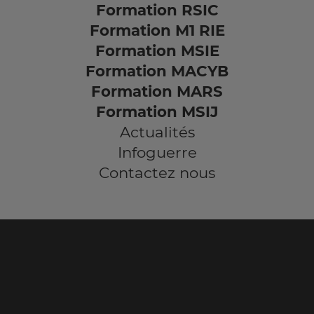
Formation RSIC
Formation M1 RIE
Formation MSIE
Formation MACYB
Formation MARS
Formation MSIJ
Actualités
Infoguerre
Contactez nous