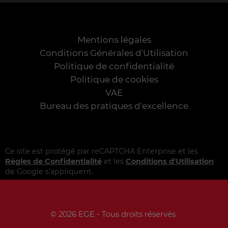
Mentions légales
Conditions Générales d'Utilisation
Politique de confidentialité
Politique de cookies
VAE
Bureau des pratiques d'excellence
Ce site est protégé par reCAPTCHA Enterprise et les
Règles de Confidentialité
et les
Conditions d'Utilisation
de Google s'appliquent.
© 2026 EGE - Tous droits réservés