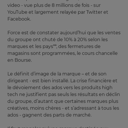
video - vue plus de 8 millions de fois - sur
YouTube et largement relayée par Twitter et
Facebook.
Force est de constater aujourd’hui que les ventes
du groupe ont chuté de 10% à 20% selon les
marques et les pays**, des fermetures de
magasins sont programmées, le cours chancelle
en Bourse.
Le définit d’image de la marque – et de son
dirigeant - est bien installé. La crise financière et
le dévoiement des ados vers les produits high
tech ne justifient pas seuls les résultats en déclin
du groupe, d’autant que certaines marques plus
créatives, moins chères - et s’adressant à tous les
ados - gagnent des parts de marché.