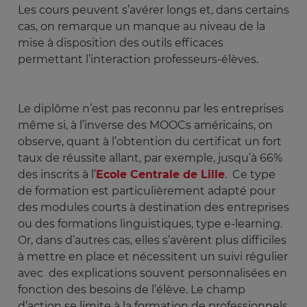
Les cours peuvent s’avérer longs et, dans certains
cas, on remarque un manque au niveau de la
mise à disposition des outils efficaces
permettant l’interaction professeurs-élèves.
Le diplôme n’est pas reconnu par les entreprises
même si, à l’inverse des MOOCs américains, on
observe, quant à l’obtention du certificat un fort
taux de réussite allant, par exemple, jusqu’à 66%
des inscrits à l’
Ecole Centrale de Lille
. Ce type
de formation est particulièrement adapté pour
des modules courts à destination des entreprises
ou des formations linguistiques, type e-learning.
Or, dans d’autres cas, elles s’avèrent plus difficiles
à mettre en place et nécessitent un suivi régulier
avec des explications souvent personnalisées en
fonction des besoins de l’élève. Le champ
d’action se limite à la formation de professionnels