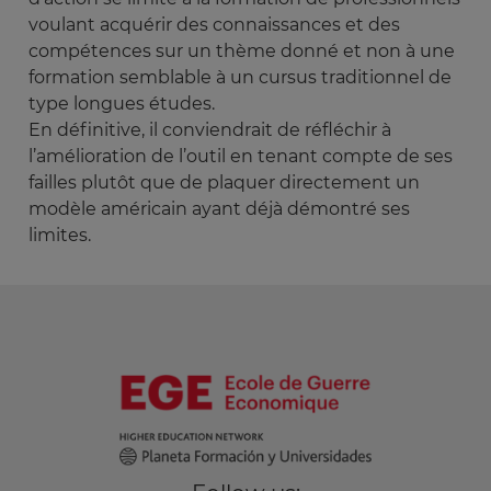
voulant acquérir des connaissances et des
compétences sur un thème donné et non à une
formation semblable à un cursus traditionnel de
type longues études.
En définitive, il conviendrait de réfléchir à
l’amélioration de l’outil en tenant compte de ses
failles plutôt que de plaquer directement un
modèle américain ayant déjà démontré ses
limites.