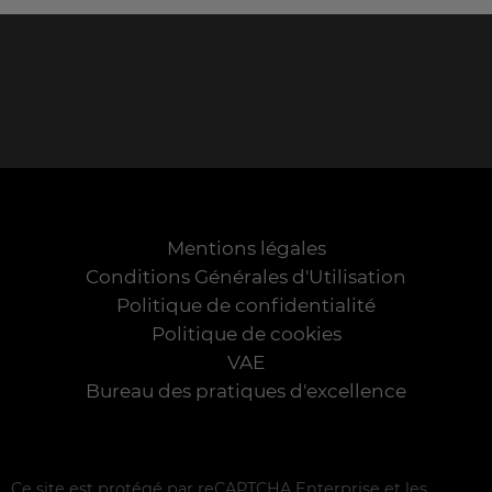
Mentions légales
Conditions Générales d'Utilisation
Politique de confidentialité
Politique de cookies
VAE
Bureau des pratiques d'excellence
Ce site est protégé par reCAPTCHA Enterprise et les