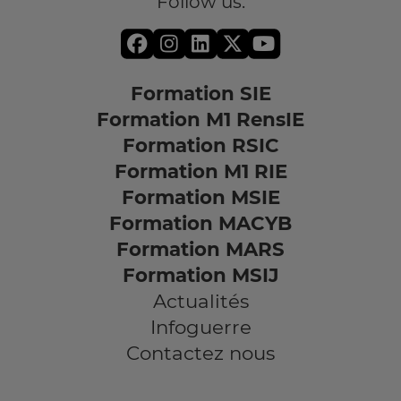
Follow us:
Formation SIE
Formation M1 RensIE
Formation RSIC
Formation M1 RIE
Formation MSIE
Formation MACYB
Formation MARS
Formation MSIJ
Actualités
Infoguerre
Contactez nous