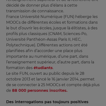
décidé de donner plus d’élans à cette
transmission de connaissance.
France Université Numérique (FUN) héberge les
MOOCs de différentes écoles et formations dans
le but d’ouvrir les écoles, jusque là élitistes, à des
profils plus classiques (CNAM, Sciences-Po,
Université Panthéon-Assas Paris II, HEC,
Polytechnique). Différentes actions ont été
planifiées afin d’accorder une place plus
importante au numérique, d’une part, dans
l’enseignement supérieur, d’autre part, dans la
formation des
étudiants
.
Le site FUN, ouvert au public depuis le 28
octobre 2013 et lancé le 16 janvier 2014, permet
de se connecter à 25 MOOCs et compte déjà plus
de
88 000 personnes inscrites.
Des interrogations pas toujours positives