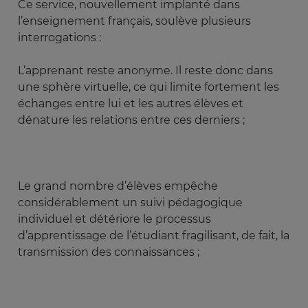
Ce service, nouvellement implanté dans
l’enseignement français, soulève plusieurs
interrogations :
L’apprenant reste anonyme. Il reste donc dans
une sphère virtuelle, ce qui limite fortement les
échanges entre lui et les autres élèves et
dénature les relations entre ces derniers ;
Le grand nombre d’élèves empêche
considérablement un suivi pédagogique
individuel et détériore le processus
d’apprentissage de l’étudiant fragilisant, de fait, la
transmission des connaissances ;